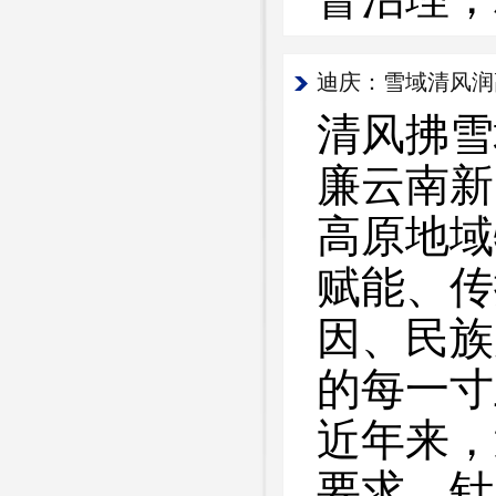
迪庆：雪域清风润
清风拂雪
廉云南新
高原地域
赋能、传
因、民族
的每一寸
近年来，
要求，针