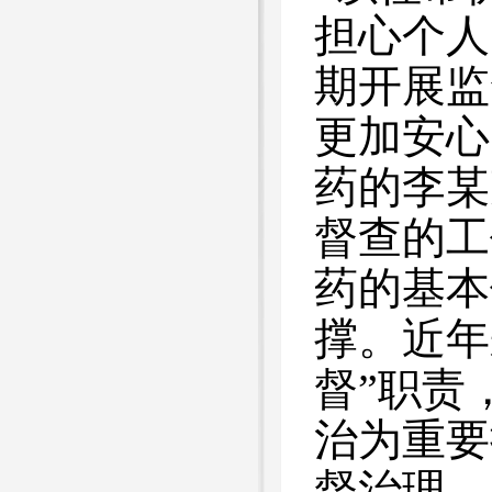
担心个人
期开展监
更加安心
药的李某
督查的工
药的基本
撑。近年
督”职责
治为重要
督治理，