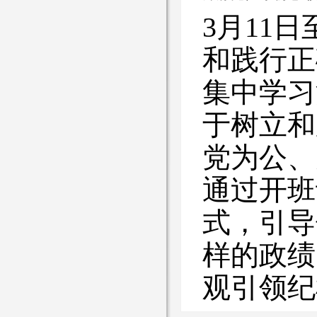
3月11
和践行正
集中学习
于树立和
党为公、
通过开班
式，引导
样的政绩
观引领纪