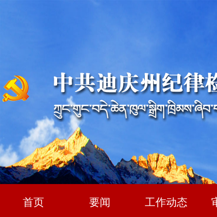
首页
要闻
工作动态