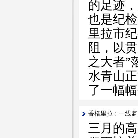
的足迹，
也是纪检
里拉市纪
阻，以贯
之大者”
水青山正
了一幅幅
香格里拉：一线监督
三月的高