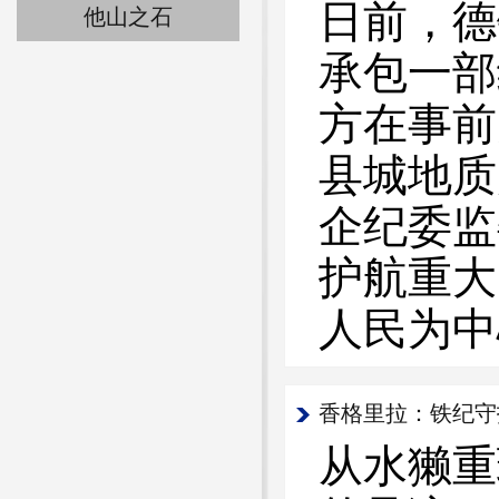
日前，德
他山之石
承包一部
方在事前
县城地质
企纪委监
护航重大
人民为中
香格里拉：铁纪守
从水獭重