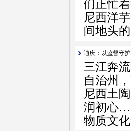
们正忙着
尼西洋芋
间地头的
迪庆：以监督守护
三江奔流
自治州，
尼西土陶
润初心…
物质文化