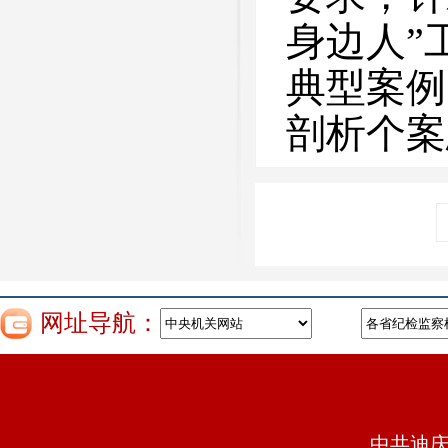
身边人”
典型案例
剖析个案
网址导航：
中共迪