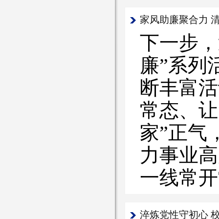
家风助廉聚合力 
下一步，
廉”系列
断丰富活
常态、让
家”正气
力事业高
一线常开