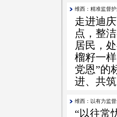
维西：精准监督护
走进迪庆
点，整洁
居民，处
榴籽一样
党恩”的
进、共筑
维西：以有力监督
“以往常