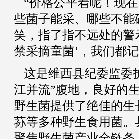
“价格公平着呢！现
些菌子能采、哪些不能
笑，指了指不远处的警示
禁采摘童菌’，我们都记
这是维西县纪委监委
江并流”腹地，良好的
野生菌提供了绝佳的生
荪等多种野生食用菌。
聚焦野生菌产业全链条