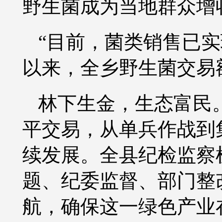
野生菌成为当地群众增
“目前，菌类销售已实
以来，全乡野生菌交易额
林下生金，生态富民
平交易，从单兵作战到
续发展。全县纪检监察
题、纪委监督、部门整
航，确保这一绿色产业