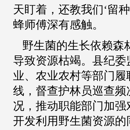
天盯着，还教我们‘留种
蜂师傅深有感触。
野生菌的生长依赖森
导致资源枯竭。县纪委
业、农业农村等部门履
线，督查护林员巡查频
况，推动职能部门加强
开发利用野生菌资源的