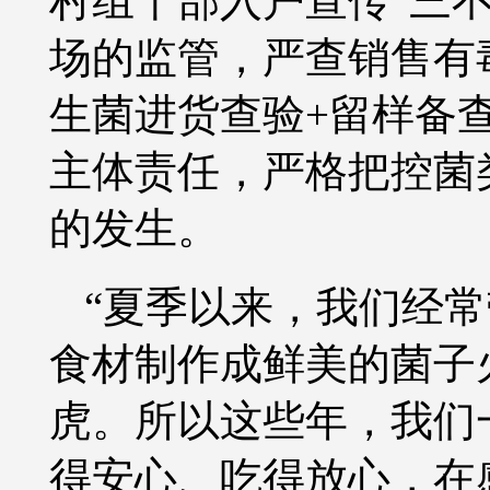
村组干部入户宣传“三
场的监管，严查销售有
生菌进货查验+留样备
主体责任，严格把控菌
的发生。
“夏季以来，我们经
食材制作成鲜美的菌子
虎。所以这些年，我们
得安心、吃得放心，在