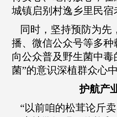
城镇启别村逸乡里民宿
同时，坚持预防为先
播、微信公众号等多种
向公众普及野生菌中毒
菌”的意识深植群众心
护航产
“以前咱的松茸论斤卖