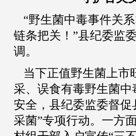
“野生菌中毒事件关
链条把关！”县纪委监
调。
当下正值野生菌上市
采、误食有毒野生菌中
安全，县纪委监委督促
采菌”专项行动。一方