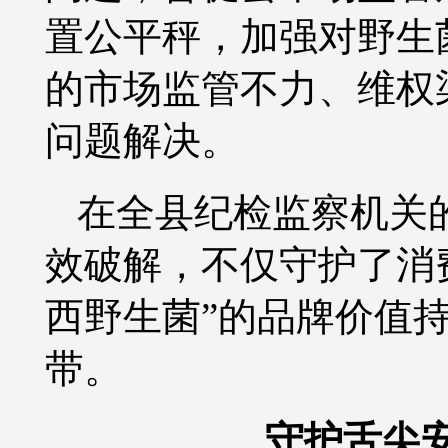
置公平秤，加强对野生
的市场监管不力、维权
问题解决。
在全县纪检监察机关
效破解，不仅守护了消
西野生菌”的品牌价值
带。
守护舌尖