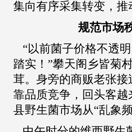
集向有序采集转变，推
规范市场
“以前菌子价格不透
踏实！”攀天阁乡皆菊
茸。身旁的商贩老张接
靠品质竞争，回头客越
县野生菌市场从“乱象频
中午时分的
维西野生