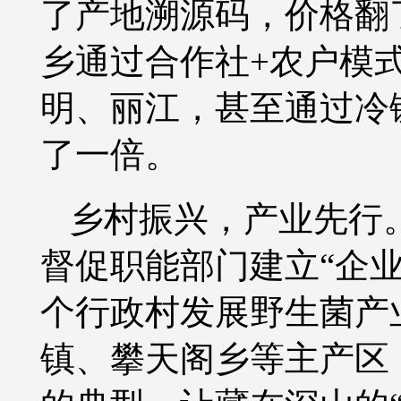
了产地溯源码，价格翻
乡通过合作社+农户模
明、丽江，甚至通过冷
了一倍。
乡村振兴，产业先行
督促职能部门建立
“企
个行政村发展野生菌产
镇、攀天阁乡等主产区