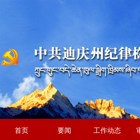
首页
要闻
工作动态