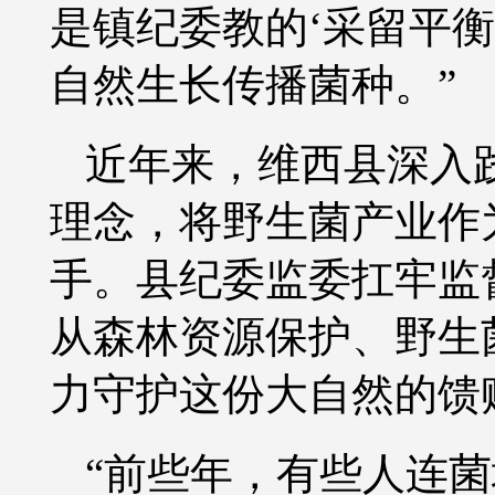
是镇纪委教的‘采留平
自然生长传播菌种。”
近年来，维西县深入
理念，将野生菌产业作
手。县纪委监委扛牢监
从森林资源保护、野生
力守护这份大自然的馈
“前些年，有些人连