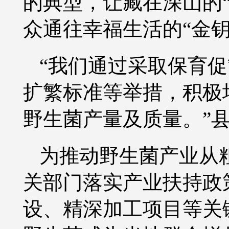
的典型，让藏在深山的
众通往幸福生活的“金钥
“我们通过采取保育
扩繁标准等举措，积极
野生菌产量及质量。”
为推动野生菌产业从
关部门落实产业扶持政
设、精深加工项目等关