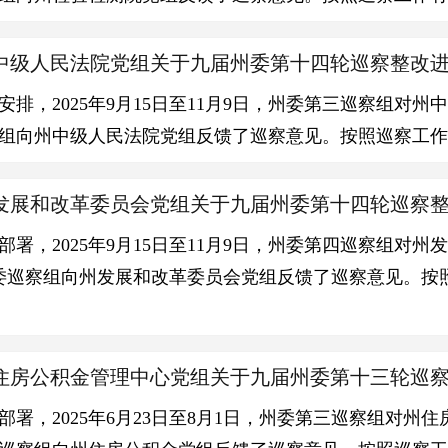
中级人民法院党组关于九届州委第十四轮巡察整改
排，2025年9月15日至11月9日，州委第三巡察组对州中
组向州中级人民法院党组反馈了巡察意见。按照巡察工
发展和改革委员会党组关于九届州委第十四轮巡察
部署，2025年9月15日至11月9日，州委第四巡察组对州
州委巡察组向州发展和改革委员会党组反馈了巡察意见。
住房公积金管理中心党组关于九届州委第十三轮巡
部署，2025年6月23日至8月1日，州委第三巡察组对州