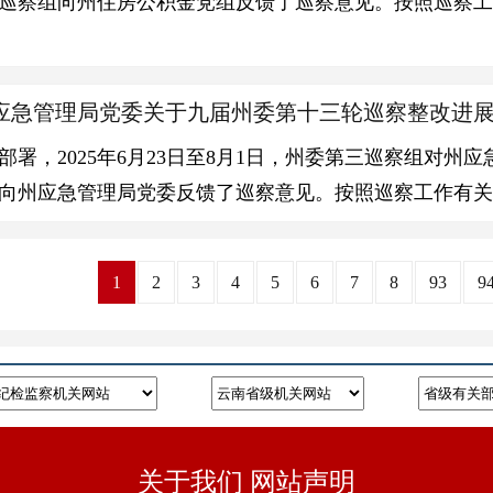
委巡察组向州住房公积金党组反馈了巡察意见。按照巡察
应急管理局党委关于九届州委第十三轮巡察整改进
署，2025年6月23日至8月1日，州委第三巡察组对州应
向州应急管理局党委反馈了巡察意见。按照巡察工作有关
1
2
3
4
5
6
7
8
93
9
关于我们
网站声明