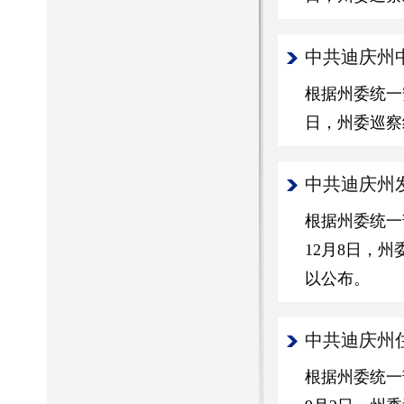
中共迪庆州
根据州委统一安
日，州委巡察
中共迪庆州
根据州委统一
12月8日，
以公布。
中共迪庆州
根据州委统一