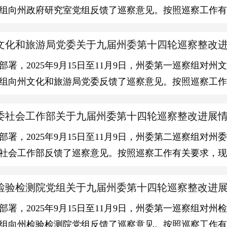
组向州政府研究室党组反馈了巡察意见。按照巡察工作有
文化和旅游局党委关于九届州委第十四轮巡察整改
署，2025年9月15日至11月9日，州委第一巡察组对州文
组向州文化和旅游局党委反馈了巡察意见。按照巡察工
委社会工作部关于九届州委第十四轮巡察整改进展
署，2025年9月15日至11月9日，州委第二巡察组对州委
社会工作部反馈了巡察意见。按照巡察工作有关要求，现
检验检测院党组关于九届州委第十四轮巡察整改进
署，2025年9月15日至11月9日，州委第一巡察组对州检
组向州检验检测院党组反馈了巡察意见。按照巡察工作有