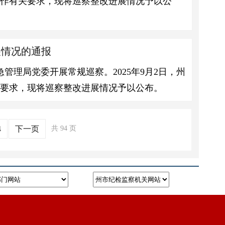
工作有关要求，现将巡察整改进展情况予以公
展情况的通报
急管理局党委开展常规巡察。2025年9月2日，州
要求，现将巡察整改进展情况予以公布。
4
下一页
共 94 页