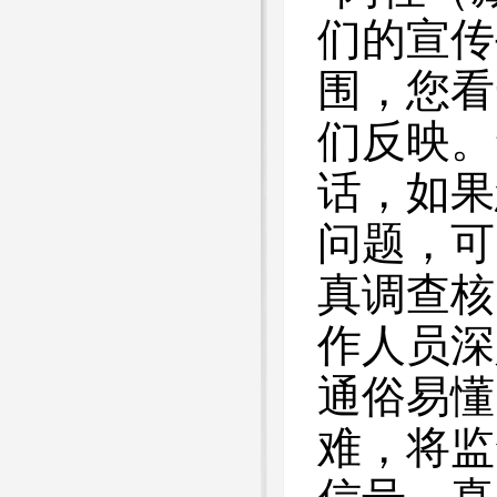
们的宣传
围，您看
们反映。
话，如果
问题，可
真调查核
作人员深
通俗易懂
难，将监