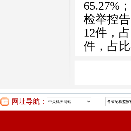
65.27
检举控告
12件，占
件，占比
网址导航：