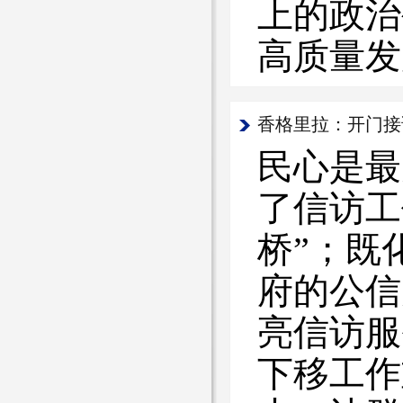
上的政治
高质量发
香格里拉：开门接
民心是最
了信访工
桥”；既
府的公信
亮信访服
下移工作