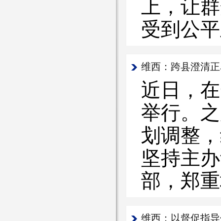
上，让群
受到公平
维西：跨县澄清正
近日，在
举行。之
划调整，
坚持主办
部，郑重
维西：以督促指导