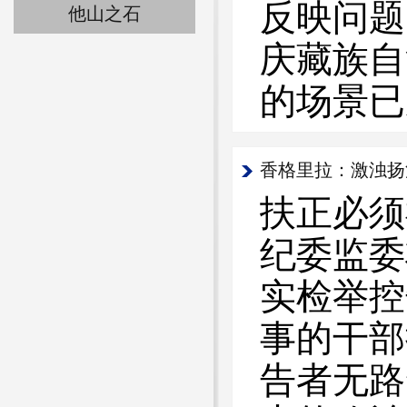
反映问题
他山之石
庆藏族自
的场景已
香格里拉：激浊扬
扶正必须
纪委监委
实检举控
事的干部
告者无路