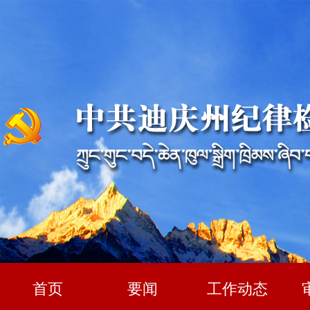
首页
要闻
工作动态