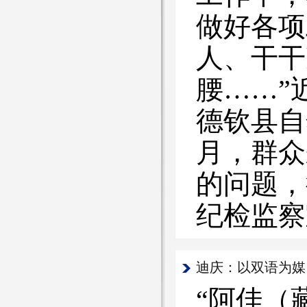
做好各项
人、干干
腰……”
德钦县自
月，群众
的问题，
纪检监察
迪庆：以双语为媒
“阿佳（