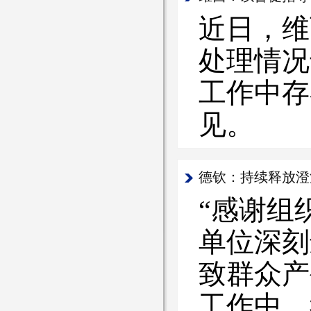
近日，维
处理情况
工作中存
见。
德钦：持续释放澄
“感谢组
单位深刻
致群众产
工作中，