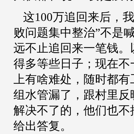
这
100万追回来后，
败问题集中整治”不是
远不止追回来一笔钱。
得多等些日子；现在不
上有啥难处，随时都有
组水管漏了，跟村里反
解决不了的，他们也不
给出答复。