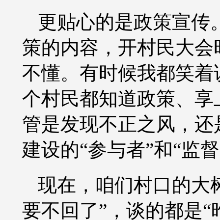
更贴心的是政策宣传
策的内容，开村民大会
不懂。有时候我都笑着
个村民都知道政策、享
管是发现不正之风，还
建设的“参与者”和“监督
现在，咱们村口的大
要不回了”，谈的都是“