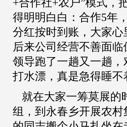
+合作社+农户”模式，
得明明白白：合作5年
分红按时到账，大家心
后来公司经营不善面临
领导跑了一趟又一趟，对
打水漂，真是急得睡不
就在大家一筹莫展的
组，到永春乡开展农村
的同志搬个小马扎坐在