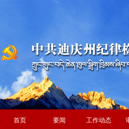
首页
要闻
工作动态