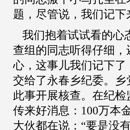
题，尽管说，我们记下
我们抱着试试看的心
查组的同志听得仔细，
心，这事儿我们记下了
交给了永春乡纪委。乡
此事开展核查。在纪检
传来好消息：100万
大伙都在说：“要是没