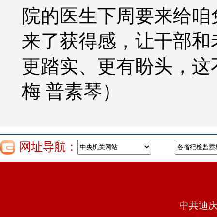
院的医生下周要来给咱
来了获得感，让干部和
更踏实、更有盼头，这
梅 普素琴）
网址导航：
中共迪