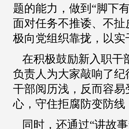
题的能力，做到“脚下
面对任务不推诿、不扯
极向党组织靠拢，以实
在积极鼓励新入职干
负责人为大家敲响了纪
干部阅历浅，反而容易
心，守住拒腐防变防线
同时，还通过
“讲故