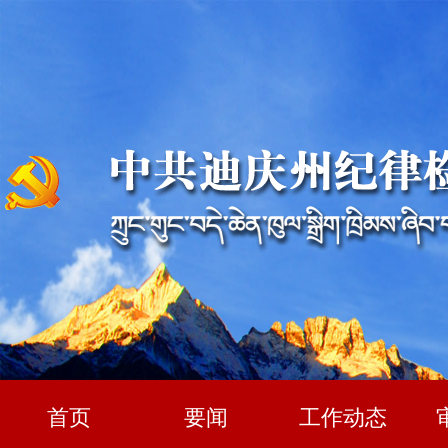
首页
要闻
工作动态