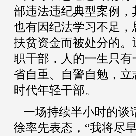
部违法违纪典型案例，
也有因纪法学习不足，
扶贫资金而被处分的。
职干部，人的一生只有
省自重、自警自勉，立
时代年轻干部。
一场持续半小时的谈
徐率先表态，
“我将尽