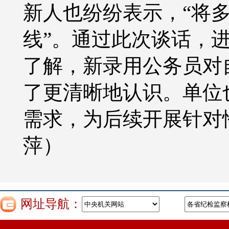
新人也纷纷表示，“将
线”。通过此次谈话，
了解，新录用公务员对
了更清晰地认识。单位
需求，为后续开展针对
萍）
网址导航：