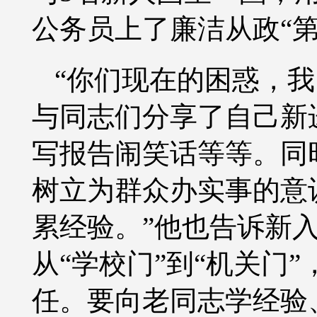
公务员上了廉洁从政“第
“你们现在的困惑，
与同志们分享了自己新
写报告闹笑话等等。同时
树立为群众办实事的意
累经验。”他也告诉新
从“学校门”到“机关门
任。要向老同志学经验