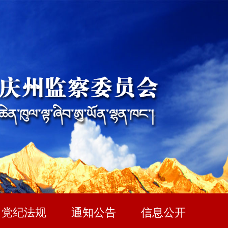
党纪法规
通知公告
信息公开