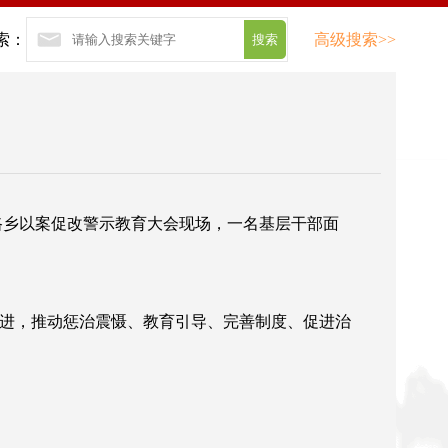
索：
高级搜索>>
中路乡以案促改警示教育大会现场，一名基层干部面
推进，推动惩治震慑、教育引导、完善制度、促进治