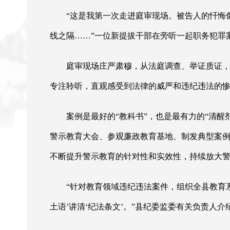
“这是我第一次走进庭审现场。被告人的忏悔像
线之隔……”一位新提拔干部在旁听一起职务犯罪
庭审现场庄严肃穆，从法庭调查、举证质证
专注聆听，直观感受到法律的威严和违纪违法的
案例是最好的
“教科书”，也是最有力的“清
警示教育大会、参观廉政教育基地、制发典型案例
不断提升警示教育的针对性和实效性，持续放大
“针对教育领域违纪违法案件，组织全县教育系
土语’讲清‘纪法条文’。”县纪委监委有关负责人