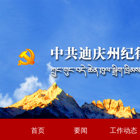
首页
要闻
工作动态