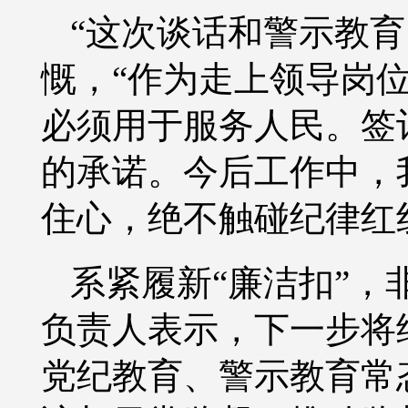
“这次谈话和警示教育
慨，
“作为走上领导岗
必须用于服务人民。签
的承诺。今后工作中，
住心，绝不触碰纪律红
系紧履新
“廉洁扣”
负责人表示，下一步将
党纪教育、警示教育常