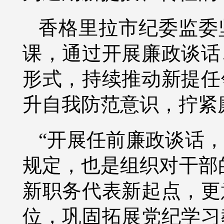
香格里拉市纪委监委
课，通过开展廉政谈话
形式，持续推动新提任
升自我防范意识，拧紧
“开展任前廉政谈话
规定，也是组织对干部
新职务代表新起点，更
位，巩固拓展党纪学习