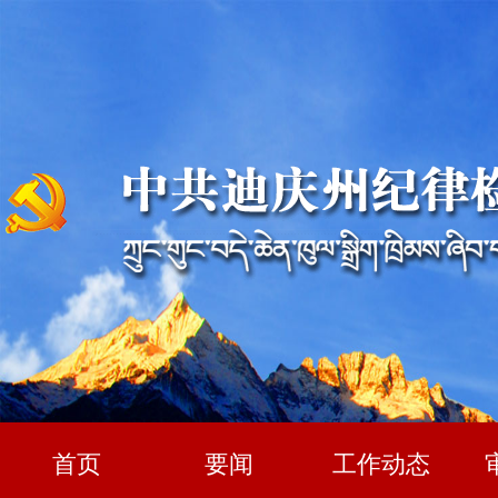
首页
要闻
工作动态