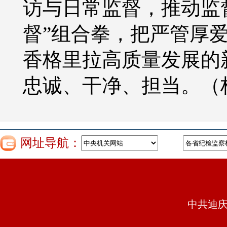
访与日常监督，推动监
督”组合拳，把严管厚
香格里拉高质量发展的
忠诚、干净、担当。
（
网址导航：
中共迪