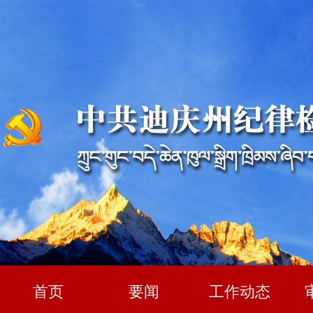
首页
要闻
工作动态