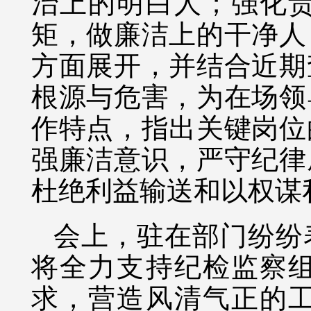
治上的明白人；强化
矩，做廉洁上的干净人
方面展开，并结合近期
根源与危害，为在场领
作特点，指出关键岗位
强廉洁意识，严守纪律
杜绝利益输送和以权谋
会上，驻在部门纷纷
将全力支持纪检监察
求，营造风清气正的