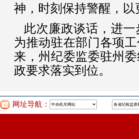
神，时刻保持警醒，以
此次廉政谈话，进一
为推动驻在部门各项工
来，州纪委监委驻州委
政要求落实到位。
网址导航：