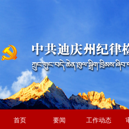
首页
要闻
工作动态