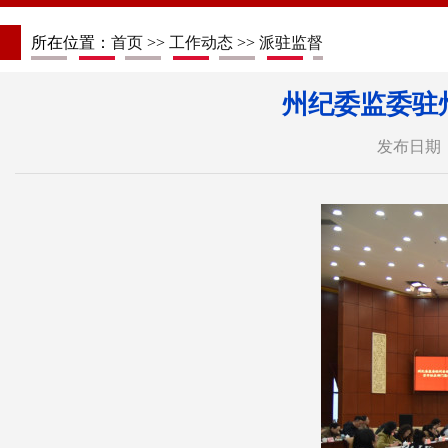
所在位置：
首页
>>
工作动态
>>
派驻监督
州纪委监委驻
发布日期：