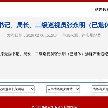
站内搜
书记、局长、二级巡视员张永明（已退
发布日期：2026-02-06 15:28:04 信息来源：迪庆州纪委
局原党委书记、局长、二级巡视员张永明（已退休）涉嫌严重违