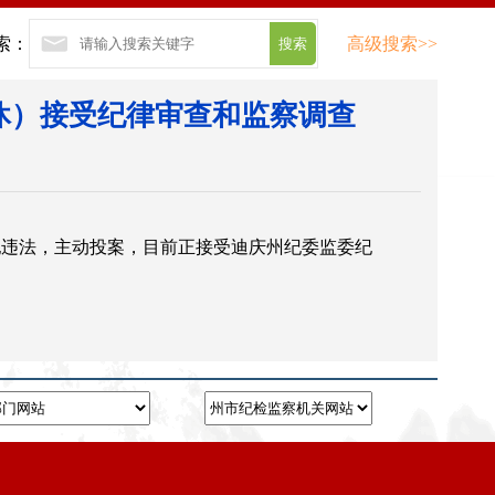
索：
高级搜索>>
休）接受纪律审查和监察调查
纪违法，主动投案，目前正接受迪庆州纪委监委纪