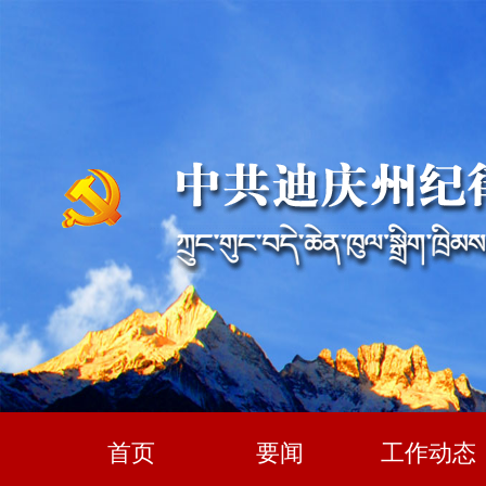
首页
要闻
工作动态