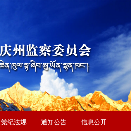
党纪法规
通知公告
信息公开