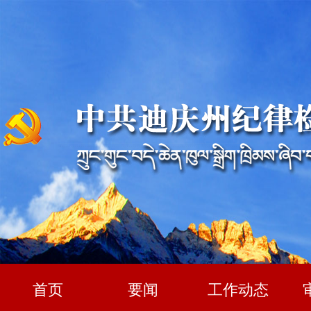
首页
要闻
工作动态