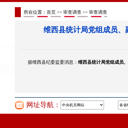
所在位置：
首页
>>
审查调查
>>
审查调查
维西县统计局党组成员、
据维西县纪委监委消息：
维西县统计局党组成员
网址导航：