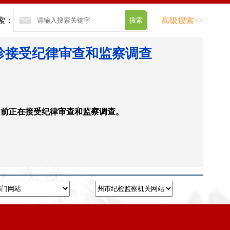
索：
高级搜索>>
珍接受纪律审查和监察调查
目前正在接受纪律审查和监察调查。