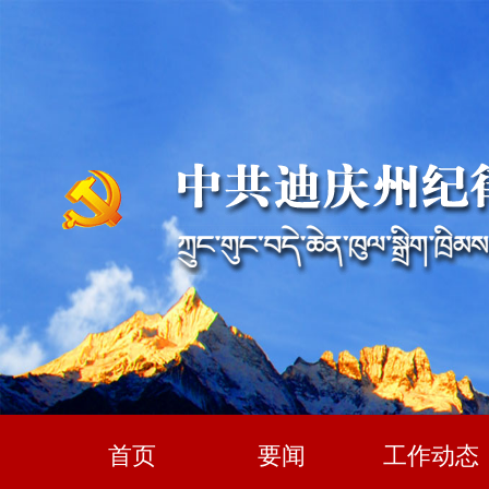
首页
要闻
工作动态