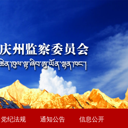
党纪法规
通知公告
信息公开