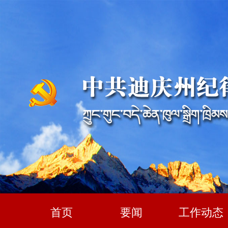
首页
要闻
工作动态