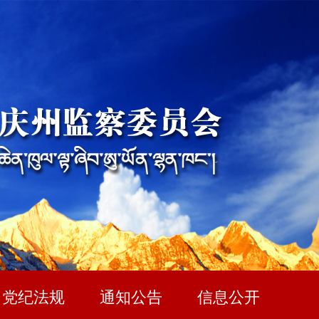
党纪法规
通知公告
信息公开