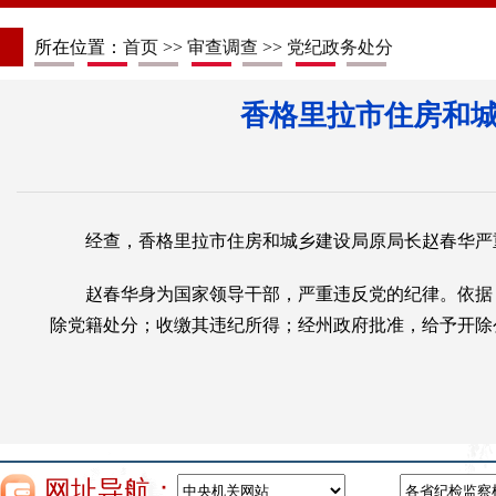
所在位置：
首页
>>
审查调查
>>
党纪政务处分
香格里拉市住房和
经查，香格里拉市住房和城乡建设局原局长赵春华严
赵春华身为国家领导干部，严重违反党的纪律。依据
除党籍处分；收缴其违纪所得；经州政府批准，给予开除
网址导航：