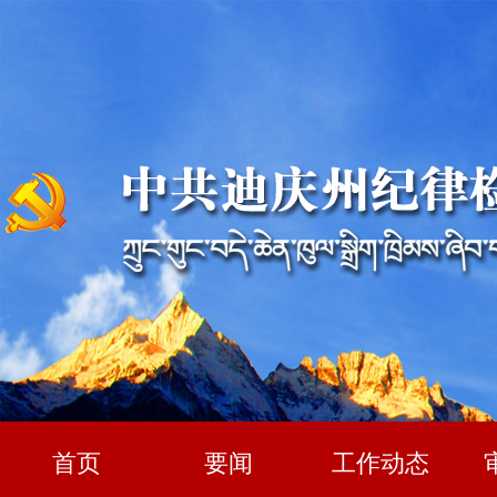
首页
要闻
工作动态