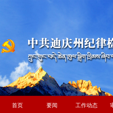
首页
要闻
工作动态