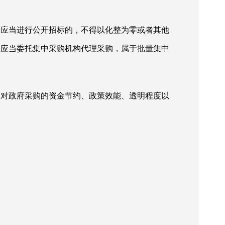
法应当进行公开招标的，不得以化整为零或者其他
的应当委托集中采购机构代理采购，属于批量集中
，对政府采购的资金节约、政策效能、透明程度以