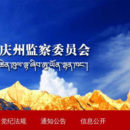
党纪法规
通知公告
信息公开