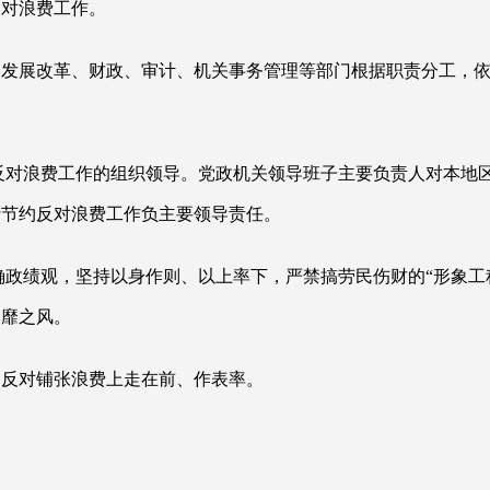
反对浪费工作。
、发展改革、财政、审计、机关事务管理等部门根据职责分工，
反对浪费工作的组织领导。党政机关领导班子主要负责人对本地
行节约反对浪费工作负主要领导责任。
确政绩观，坚持以身作则、以上率下，严禁搞劳民伤财的
“形象工
奢靡之风。
、反对铺张浪费上走在前、作表率。