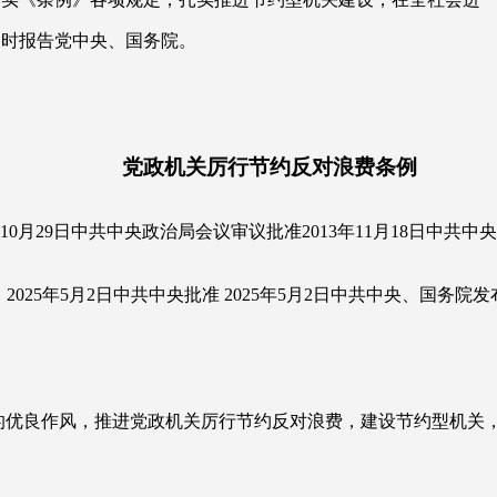
及时报告党中央、国务院。
党政机关厉行节约反对浪费条例
3年10月29日中共中央政治局会议审议批准2013年11月18日中共
2025年5月2日中共中央批准 2025年5月2日中共中央、国务院发
的优良作风，推进党政机关厉行节约反对浪费，建设节约型机关