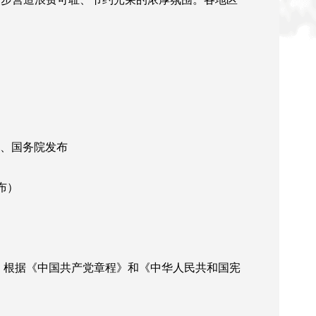
中央、国务院发布
布）
，根据《中国共产党章程》和《中华人民共和国宪