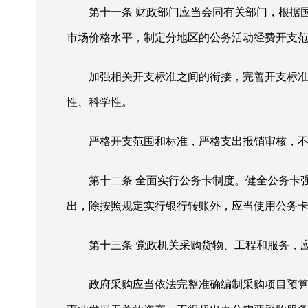
第十一条
财政部门应当会同有关部门，根据
市场价格水平，制定分地区的公务活动经费开支
加强相关开支标准之间的衔接，完善开支标
性、科学性。
严格开支范围和标准，严格支出报销审核，
第十二条
全面实行公务卡制度。健全公务卡
出，除按照规定实行银行转账外，应当使用公务
第十三条
党政机关采购货物、工程和服务，
政府采购应当依法完整准确编制采购项目预