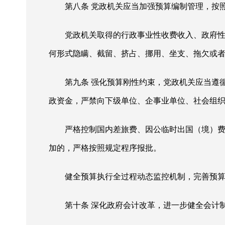
第八条
党政机关应当加强预算编制管理，按
党政机关取得的行政事业性收费收入、政府
何形式隐瞒、截留、挤占、挪用、坐支、拖欠或
第九条
强化预算刚性约束，党政机关应当遵
政资金，严禁向下级单位、企事业单位、社会组
严格控制国内差旅费、因公临时出国（境）
加的，严格按照规定程序报批。
健全预算执行全过程动态监控机制，完善预
第十条
深化政府会计改革，进一步健全会计