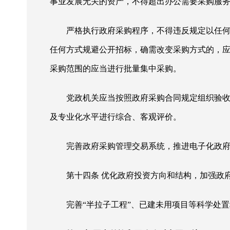
事业发展无关的资产，不得超出办公需要采购服
严格执行政府采购程序，不得违反规定以任
任何方式规避公开招标，确需改变采购方式的，
采购范围的应当进行批量集中采购。
党政机关应当按照政府采购合同规定组织验
及专业化水平进行综合、客观评价。
完善政府采购管理交易系统，推进电子化政
第十四条
优化政府投资方向和结构，加强政
完善
“半拉子工程”、已建未用项目等科学处