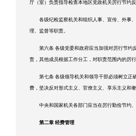
厅（室）负责指导检查本地区党政机关厉行节约
各级纪检监察机关和组织人事、宣传、外事
理、监督等职责。
第六条
各级党委和政府应当加强对厉行节约
责，其他成员根据工作分工，对职责范围内的厉
第七条
各级领导机关和领导干部必须树立正
费，坚决反对形式主义、官僚主义、享乐主义和
中央和国家机关各部门应当在厉行勤俭节约
第二章
经费管理