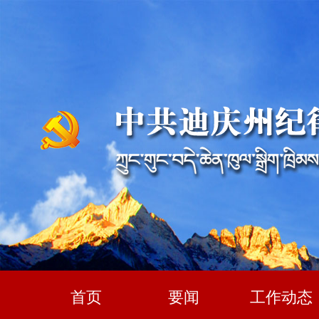
首页
要闻
工作动态