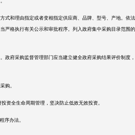
务。
何方式和理由指定或者变相指定供应商、品牌、型号、产地。依
应当严格执行有关公示和审批程序。列入政府集中采购目录范围
收。政府采购监督管理部门应当建立健全政府采购结果评价制度
府采购。
府投资全生命周期管理，坚决防止低效无效投资。
置程序办法。