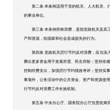
第二条
本条例适用于党的机关、人大机关、
的事业单位。
第三条
本条例所称浪费，是指党政机关及其
产和资源，给国家和社会造成损失的行为。
第四条
党政机关厉行节约反对浪费，应当深
腾出更多资金用于发展所需、民生所盼；坚持依
控制经费支出，加强厉行节约绩效考评；坚持实
事项外，公务活动中的公共资金、资产和资源使
行节约反对浪费工作长效机制。
第五条
中央办公厅、国务院办公厅负责统筹