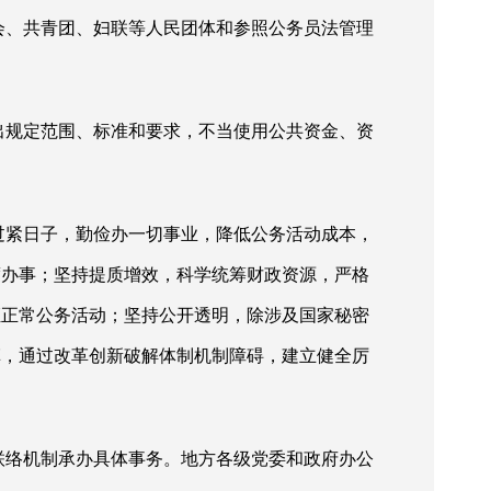
会、共青团、妇联等人民团体和参照公务员法管理
出规定范围、标准和要求，不当使用公共资金、资
过紧日子，勤俭办一切事业，降低公务活动成本，
度办事；坚持提质增效，科学统筹财政资源，严格
证正常公务活动；坚持公开透明，除涉及国家秘密
革，通过改革创新破解体制机制障碍，建立健全厉
联络机制承办具体事务。地方各级党委和政府办公