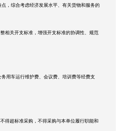
特点，综合考虑经济发展水平、有关货物和服务的
调整相关开支标准，增强开支标准的协调性、规范
公务用车运行维护费、会议费、培训费等经费支
，不得超标准采购，不得采购与本单位履行职能和