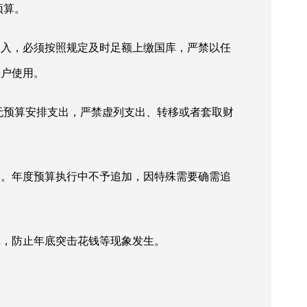
预算。
收入，必须按照规定及时足额上缴国库，严禁以任
账户使用。
无预算安排支出，严禁虚列支出、转移或者套取财
出。年度预算执行中不予追加，因特殊需要确需追
率，防止年底突击花钱等现象发生。