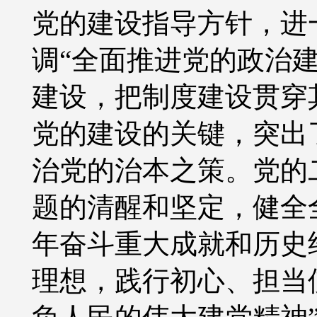
党的建设指导方针，进
调“全面推进党的政治
建设，把制度建设贯穿
党的建设的关键，突出
治党的治本之策。党的
题的清醒和坚定，健全
年奋斗重大成就和历史
理想，践行初心、担当