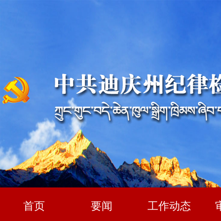
首页
要闻
工作动态