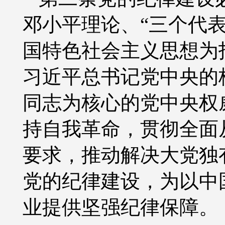
邓小平理论、
“三个代
国特色社会主义思想为
习近平总书记党中央的
同志为核心的党中央权
持自我革命，贯彻全面
要求，推动解决大党独
党的纪律建设，为以中
业提供坚强纪律保障。