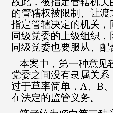
故此，被指定管辖机关
的管辖权被限制、让渡
指定管辖决定的机关，
同级党委的上级组织，
同级党委也要服从、配
本案中，第一种意见
党委之间没有隶属关系
过于草率简单，A、B
在法定的监管义务。