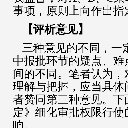
事项，原则上向作出指
【评析意见】
三种意见的不同，一
中报批环节的疑点、难
间的不同。笔者认为，
理解与把握，应当具体
者赞同第三种意见。下
定》细化审批权限行使
响。