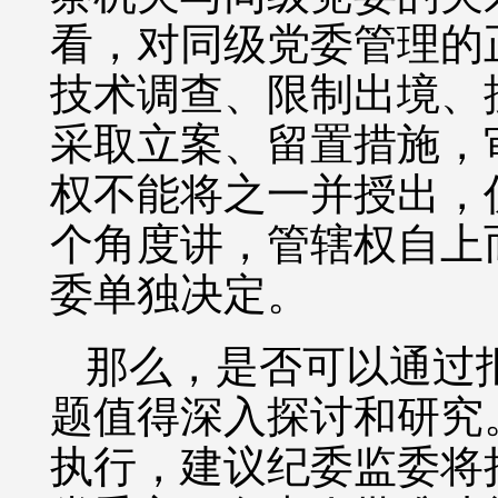
看，对同级党委管理的
技术调查、限制出境、
采取立案、留置措施，
权不能将之一并授出，
个角度讲，管辖权自上
委单独决定。
那么，是否可以通过
题值得深入探讨和研究
执行，建议纪委监委将