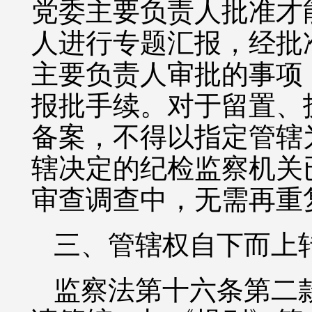
党委主要负责人批准才
人进行专题汇报，经批
主要负责人审批的事项
报批手续。对于留置、
备案，不得以指定管辖
辖决定的纪检监察机关
审查调查中，无需再重
三、管辖权自下而上
监察法第十六条第二