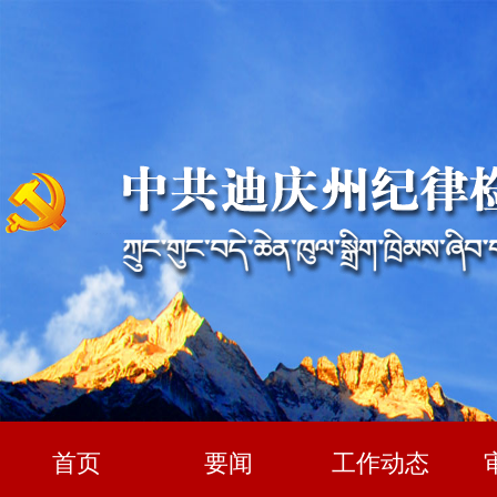
首页
要闻
工作动态