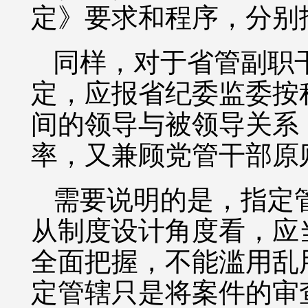
定》要求和程序，分别
同样，对于省管副职
定，应报省纪委监委按
间的领导与被领导关系
率，又兼顾党管干部原
需要说明的是，指定
从制度设计角度看，应当
全面把握，不能滥用乱
定管辖只是将案件的审