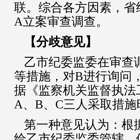
联。综合各方因素，省
A立案审查调查。
【分歧意见】
乙市纪委监委在审查
等措施，对B进行询问
据《监察机关监督执法
A、B、C三人采取措
第一种意见认为：根
给乙市纪委监委管辖，