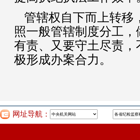
管辖权自下而上转移
照一般管辖制度分工，
有责、又要守土尽责，
极形成办案合力。
网址导航：