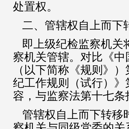
处置权。
二、管辖权自上而下
即上级纪检监察机关
察机关管辖。对比《中
（以下简称《规则》）
纪工作规则（试行）》
容，与监察法第十七条
管辖权自上而下转移
察机关与同级党委的关