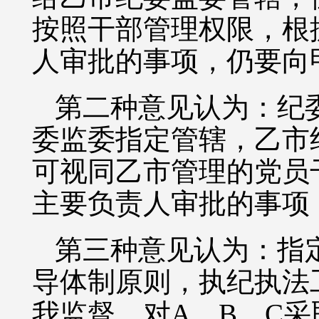
按照干部管理权限，根
人审批的事项，仍要向
第二种意见认为：纪
委监委指定管辖，乙市
可视同乙市管理的党员
主要负责人审批的事项
第三种意见认为：指
导体制原则，执纪执法
我监督，对A、B、C