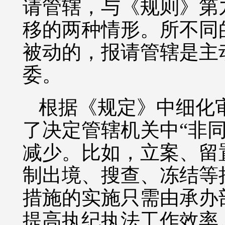
请管辖，与《规则》第
移的两种情形。所不同
被动的，报请管辖是主
委。
根据《规定》中细化
了决定管辖机关中“非
减少。比如，立案、留
制出境、搜查、冻结等
措施的实施只需由承办
提高执纪执法工作效率