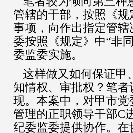
笔者较为倾向第三种
管辖的干部，按照《规
事项，向作出指定管辖
委按照《规定》中“非
委监委实施。
这样做又如何保证甲
知情权、审批权？笔者
现。本案中，对甲市党
管理的正职领导干部C
纪委监委提供协作。在