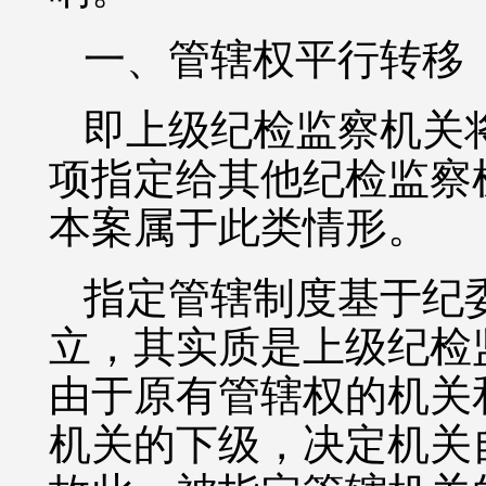
一、管辖权平行转移
即上级纪检监察机关
项指定给其他纪检监察
本案属于此类情形。
指定管辖制度基于纪
立，其实质是上级纪检
由于原有管辖权的机关
机关的下级，决定机关