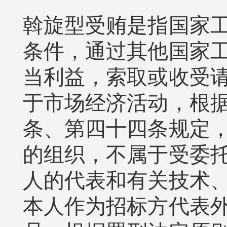
斡旋型受贿是指国家
条件，通过其他国家
当利益，索取或收受
于市场经济活动，根
条、第四十四条规定
的组织，不属于受委
人的代表和有关技术
本人作为招标方代表