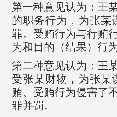
第一种意见认为：王
的职务行为，为张某
罪。受贿行为与行贿
为和目的（结果）行
第二种意见认为：王
受张某财物，为张某
贿、受贿行为侵害了
罪并罚。