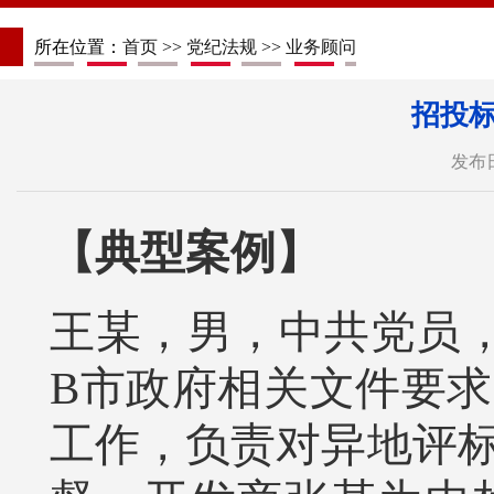
所在位置：
首页
>>
党纪法规
>>
业务顾问
招投
发布日
【典型案例】
王某，男，中共党员，
B市政府相关文件要
工作，负责对异地评