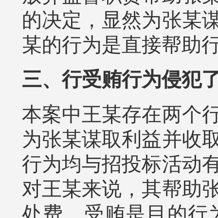
的决定，显然为张某
某的行为是直接帮助
三、行受贿行为侵犯
本案中王某存在两个
为张某谋取利益并收
行为均与招投标活动
对王某来说，其帮助
处费，受贿是目的行