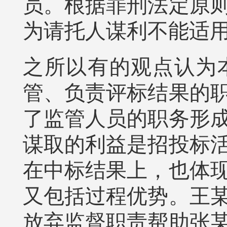
员。根据罪刑法定原
为请托人谋利不能适
之所以有的观点认为
管、负责评标结果的
了监管人员的职务形
谋取的利益是招投标
在中标结果上，也体
又包括过程优势。王
放弃监督职责帮助张