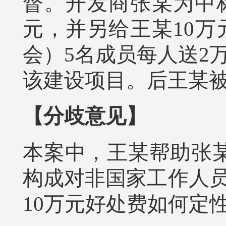
督。开发商张某为中
元，并另给王某10
会）5名成员每人送2
该建设项目。后王某被
【分歧意见】
本案中，王某帮助张某
构成对非国家工作人
10万元好处费如何定