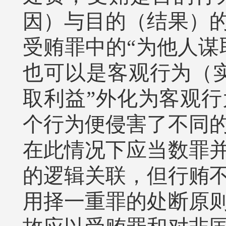
因）与目的（结果）
受贿罪中的“为他人谋
也可以是客观行为（
取利益”外化为客观
个行为便侵害了不同
在此情况下应当数罪
的逻辑关联，但行贿
用择一重罪的处断原