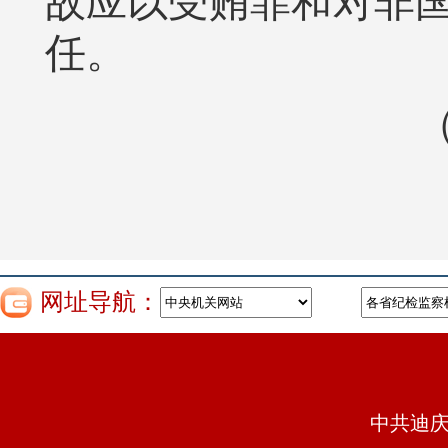
故应以受贿罪和对非
任。
网址导航：
中共迪