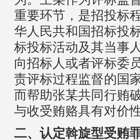
重要环节，是招投标
华人民共和国招标投
标投标活动及其当事
向招标人或者评标委
责评标过程监督的国
而帮助张某共同行贿
与收受贿赂具有对价
二、认定斡旋型受贿