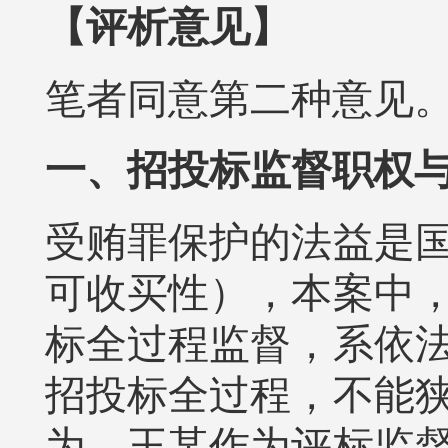
【评析意见】
笔者同意第二种意见
一、招投标监督职权
受贿罪保护的法益是
可收买性），本案中
标全过程监督，系依
招投标全过程，不能
为。王某作为评标监