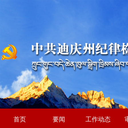
首页
要闻
工作动态