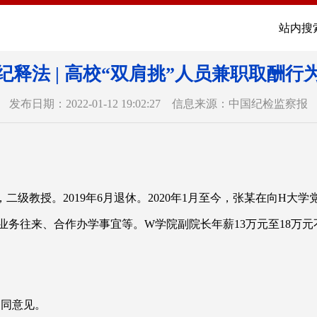
站内搜
纪释法 | 高校“双肩挑”人员兼职取酬行
发布日期：2022-01-12 19:02:27 信息来源：中国纪检监察报
二级教授。2019年6月退休。2020年1月至今，张某在向H
业务往来、合作办学事宜等。W学院副院长年薪13万元至18万元
不同意见。