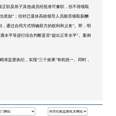
高校正职及班子其他成员经批准可兼职，但不得领取
当奖励”；但对已退休高校领导人员能否领取薪酬
则，通过合同方式明确双方的权利和义务”。即，明
遇水平等进行综合判断是否“超出正常水平”。案例
精准监督执纪，实现“三个效果”有机统一。同时，