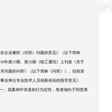
部在企业兼职（任职）问题的意见》（以下简称
016年第15期、第33期《组工通讯》上刊发《关于
有关问题的问答》（以下简称《问答》）。但前述
励事业单位专业技术人员创新创业的指导意见》
统一。就案例中张某的行为定性，笔者倾向于同意第