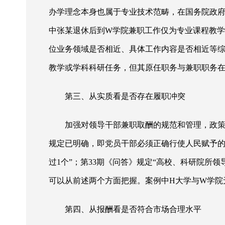
办学理念本身也属于专业技术范畴，在国务院政府
中张某退休后到W学院兼职工作仅为专业课程教学
位业务领域是否相近、具体工作内容是否相近等
教学或学科科研任务，但其原任职务与兼职职务在
第三、从实质看是否存在履职冲突
加强对领导干部兼职取酬的规范和管理，政
规定已明确，即党员干部必须正确行使人民赋予的
过1个”；第33期《问答》规定“高校、科研院所
可以从前述两个方面把握。案例中H大学与W学院
第四、从报酬看是否符合市场合理水平