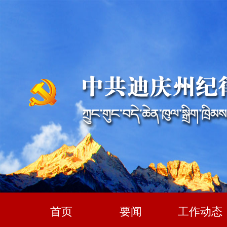
首页
要闻
工作动态