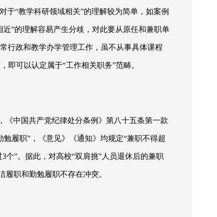
对于“教学科研领域相关”的理解较为简单，如案例
相近”的理解容易产生分歧，对此要从原任和兼职单
日常行政和教学办学管理工作，虽不从事具体课程
，即可以认定属于“工作相关职务”范畴。
职”，《中国共产党纪律处分条例》第八十五条第一款
勉履职”，《意见》《通知》均规定“兼职不得超
3个”。据此，对高校“双肩挑”人员退休后的兼职
洁履职和勤勉履职不存在冲突。