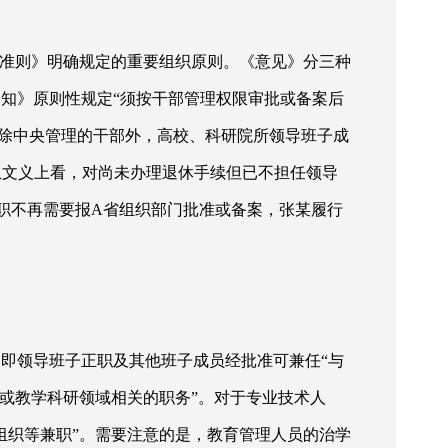
干准则》明确规定的重要组织原则。《意见》分三种
知》原则性规定“须按干部管理权限审批或备案后
“除中央管理的干部外，高校、科研院所领导班子成
从文义上看，对尚未办理退休手续但已不担任领导
兼职不再需要报A省组织部门批准或备案，张某履行
即领导班子正职及其他班子成员经批准可兼任“与
或教学科研领域相关的职务”。对于专业技术人
组织等兼职”。需要注意的是，教育管理人员的治学