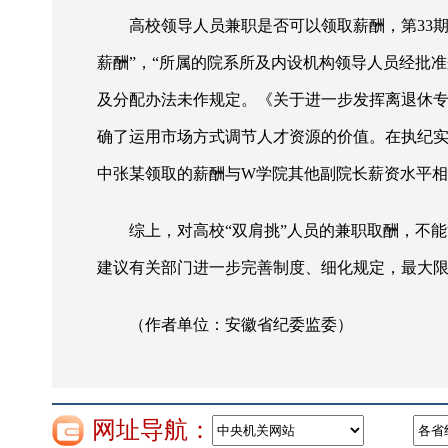
高校领导人员兼职是否可以领取薪酬，第
3
薪酬”，“所属的院系所及内设机构领导人员经批
及分配办法未作规定。《关于进一步发挥离退休专
确了运用市场方式调节人才资源的价值。在执纪实
中张某领取的薪酬与W学院其他副院长薪资水平
综上，对高校
“双肩挑”人员的兼职取酬，不
建议有关部门进一步完善制度、细化规定，最大
（作者单位：安徽省纪委监委）
网址导航：