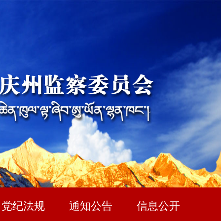
党纪法规
通知公告
信息公开