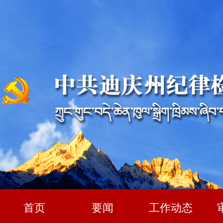
首页
要闻
工作动态