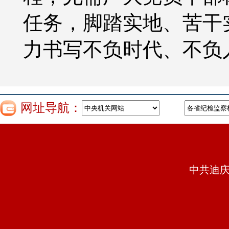
任务，脚踏实地、苦干
力书写不负时代、不负
网址导航：
中共迪