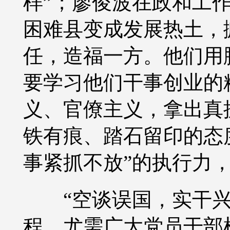
样”；廖俊波在政和工
困难县变成发展热土，
任，造福一方。他们用
要学习他们干事创业的
义、官僚主义，拿出真
铁有痕、踏石留印的态
事紧抓不放”的执行力
“空谈误国，实干
程，尤需广大党员干部