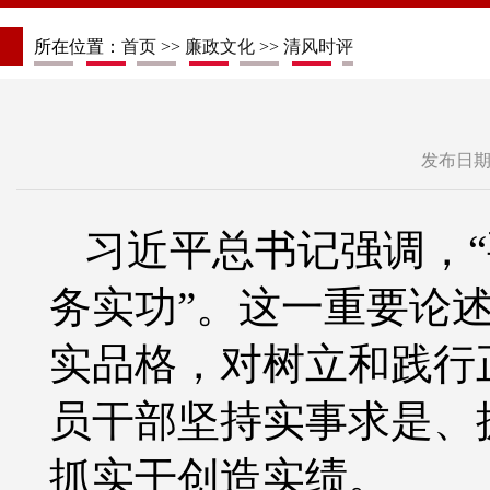
所在位置：
首页
>>
廉政文化
>>
清风时评
发布日期：
习近平总书记强调，
务实功”。这一重要论
实品格，对树立和践行
员干部坚持实事求是、
抓实干创造实绩。