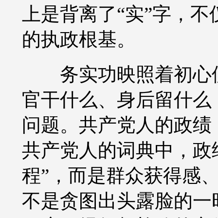
上是背离了“实”字，
的执政根基。
务实功映照着初心使
官干什么、身后留什么
问题。共产党人的政绩
共产党人的词典中，政
程”，而是群众获得感
不是贪图出头露脸的一