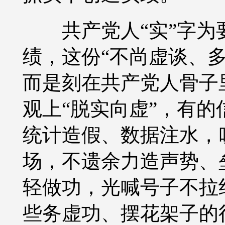
共产党人
“实”字
绩，这份“不尚虚谈、
而是刻在共产党人骨子
观上“脱实向虚”，有的
统计造假、数据注水，
场，不遗余力造声势、
轻做功，光喊号子不拉
些务虚功、摆花架子的