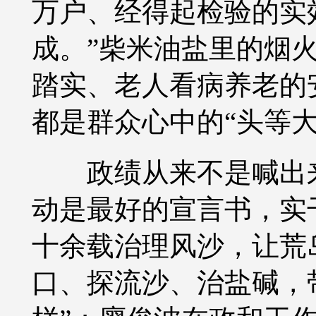
万户、经得起检验的实
成。”柴米油盐里的烟
踏实、老人看病养老的
都是群众心中的“头等
政绩从来不是喊出来
动是最好的宣言书，实
十余载治理风沙，让荒
口、探流沙、治盐碱，