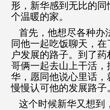
形，新华感到无比的同
个温暖的家。
首先，他想尽各种办
同他一起吃饭聊天，在
户发展的路子。到了药
哥俩一起去山上干活，
华，愿同他说心里话，
慢慢认可他的发展路子
这个时候新华又想到