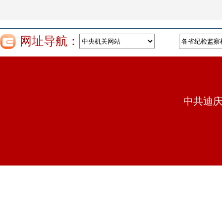
网址导航：
中共迪