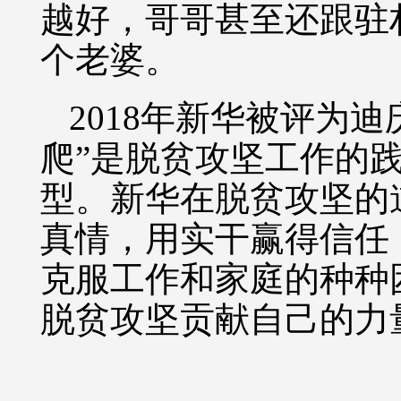
越好，哥哥甚至还跟驻
个老婆。
2018年新华被评为
爬”是脱贫攻坚工作的
型。新华在脱贫攻坚的
真情，用实干赢得信任
克服工作和家庭的种种
脱贫攻坚贡献自己的力