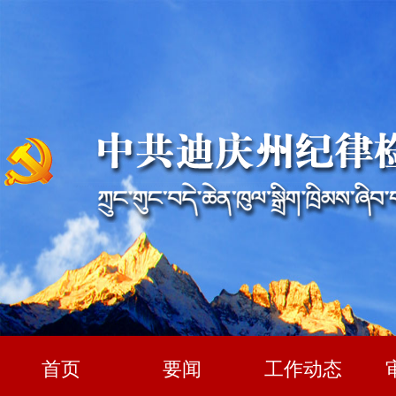
首页
要闻
工作动态