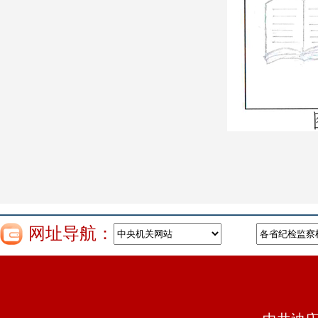
网址导航：