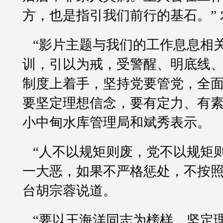
方，也是指引我们前行的基石。”
“影片主题与我们的工作息息相
训，引以为戒，受警醒、明底线
制度上着手，坚持党要管党，全
要坚定理想信念，要有定力、有素
小中甸水库管理局和斌秀表示。
“人不以规矩则废，党不以规矩
一大恶，如果不严格惩处，不按照
台胡宗蓉说道。
“要以王海洋同志为榜样，坚定