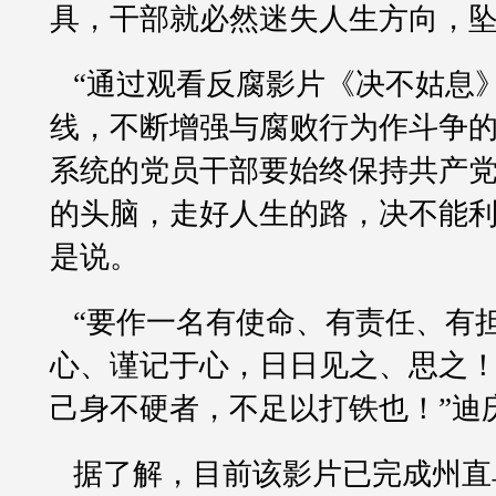
具，干部就必然迷失人生方向，坠
“通过观看反腐影片《决不姑息
线，不断增强与腐败行为作斗争
系统的党员干部要始终保持共产
的头脑，走好人生的路，决不能利
是说。
“要作一名有使命、有责任、有
心、谨记于心，日日见之、思之！
己身不硬者，不足以打铁也！”迪
据了解，目前该影片已完成州直