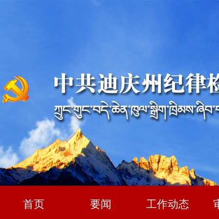
首页
要闻
工作动态