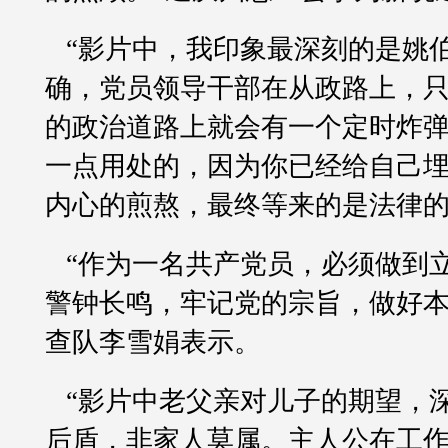
“影片中，我印象最深刻的是姚
确，党员领导干部在从政路上，
的政治道路上就会有一个定时炸
一点用处的，因为你已经给自己
内心的煎熬，最终等来的是法律的
“作为一名共产党员，必须做到
警钟长鸣，牢记党的宗旨，做好本
查队李雪娟表示。
“影片中老父亲对儿子的期望，
后盾，非家人莫属。主人公在工