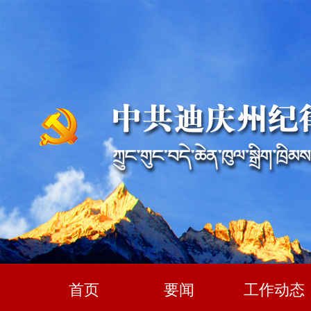
首页
要闻
工作动态