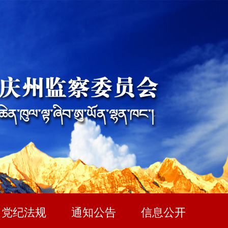
党纪法规
通知公告
信息公开