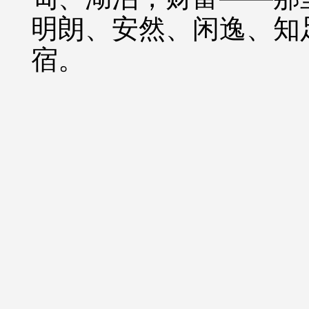
明朗、安然、闲逸、知
宿。