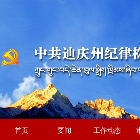
首页
要闻
工作动态