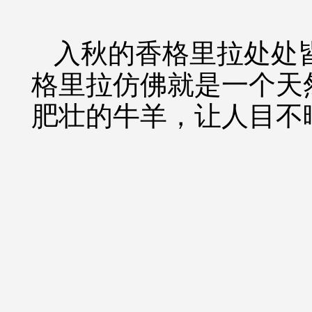
入秋的香格里拉处处
格里拉仿佛就是一个天
肥壮的牛羊，让人目不