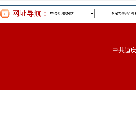
网址导航：
中共迪