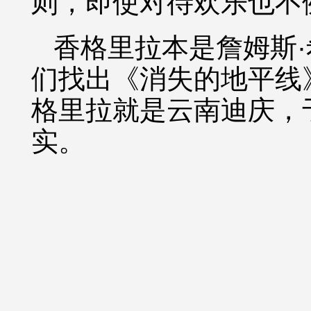
则，即使对待欢乐也不
香格里拉本是詹姆斯
们找出《消失的地平线
格里拉就是云南迪庆，
实。