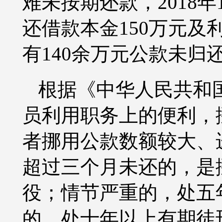
难未按期还款，2018
还借款本金150万元
有140余万元公款未归
根据《中华人民共和
员利用职务上的便利，
者挪用公款数额较大、
超过三个月未还的，是
役；情节严重的，处五
的，处十年以上有期徒