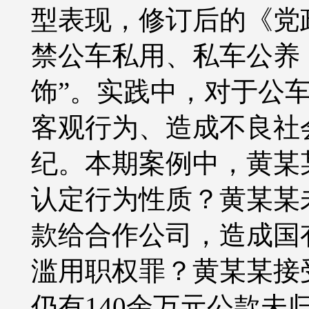
型表现，修订后的《党
禁公车私用、私车公养
饰”。实践中，对于公
客观行为、造成不良社
纪。本期案例中，黄某
认定行为性质？黄某某
款给合作公司，造成国
滥用职权罪？黄某某接
仍有140余万元公款