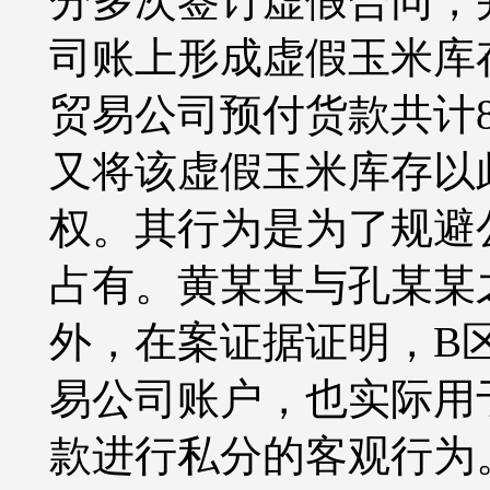
分多次签订虚假合同，
司账上形成虚假玉米库
贸易公司预付货款共计8
又将该虚假玉米库存以
权。其行为是为了规避
占有。黄某某与孔某某
外，在案证据证明，B区
易公司账户，也实际用
款进行私分的客观行为