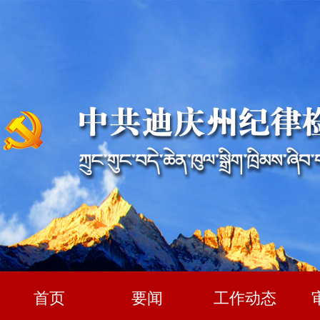
首页
要闻
工作动态