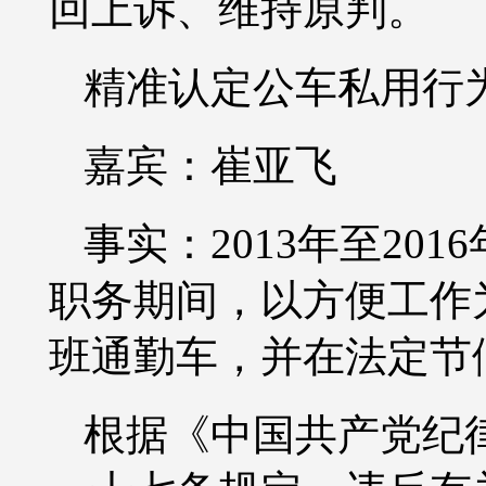
回上诉、维持原判。
精准认定公车私用行
嘉宾：崔亚飞
事实：
2013年至2
职务期间，以方便工作
班通勤车，并在法定节
根据《中国共产党纪