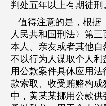
判处五年以上有期徒刑
值得注意的是，根据
人民共和国刑法〉第三
本人、亲友或者其他自
不以行为人谋取个人利
用公款案件具体应用法
款索取、收受贿赂构成
中，黄某某挪用公款供