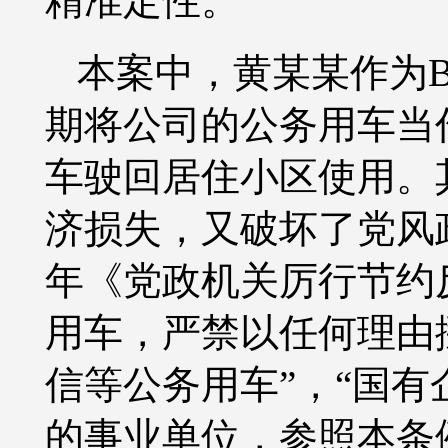
精准定性。
本案中，黄某某作为
期将公司的公务用车当
车驶回居住小区使用。
济损失，又破坏了党风政
年《党政机关厉行节约
用车，严禁以任何理由
信等公务用车”，“国
的事业单位，参照本条