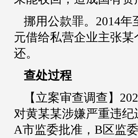
挪用公款罪。
2014
元借给私营企业主张某
还。
查处过程
【立案审查调查】
2
对黄某某涉嫌严重违纪违
A市监委批准，B区监委