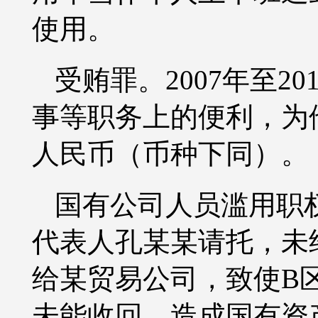
使用。
受贿罪。
2007年至
事等职务上的便利，为
人民币（币种下同）。
国有公司人员滥用职
代表人孔某某请托，未
给某贸易公司，致使B区
未能收回，造成国有资