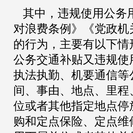
其中，违规使用公务
对浪费条例》《党政机
的行为，主要有以下情
公务交通补贴又违规使
执法执勤、机要通信等
间、事由、地点、里程
位或者其他指定地点停
购和定点保险、定点维