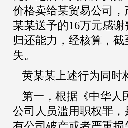
价格卖给某贸易公司，产
某某送予的16万元感
归还能力，经核算，截至
失。
黄某某上述行为同时
第一，根据《中华人
公司人员滥用职权罪，
有公司破产或者严重损