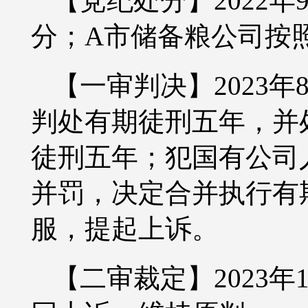
【党纪处分】
2022
分；A市储备粮公司按
【一审判决】
2023
判处有期徒刑五年，并
徒刑五年；犯国有公司
并罚，决定合并执行有
服，提起上诉。
【二审裁定】
2023