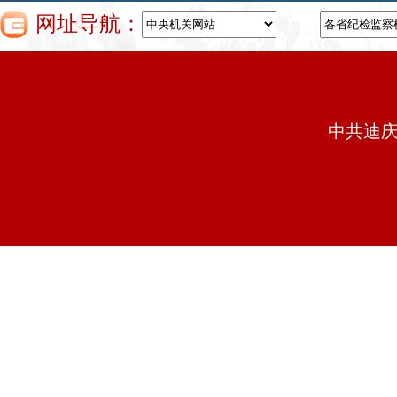
网址导航：
中共迪