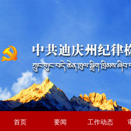
首页
要闻
工作动态