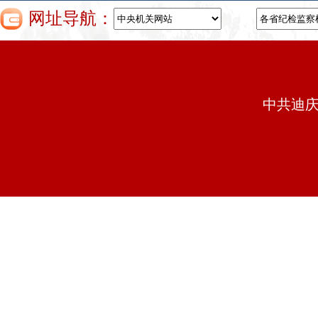
网址导航：
中共迪