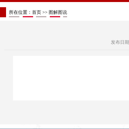
所在位置：
首页
>>
图解图说
发布日期：