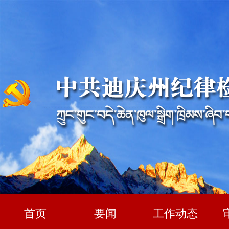
首页
要闻
工作动态