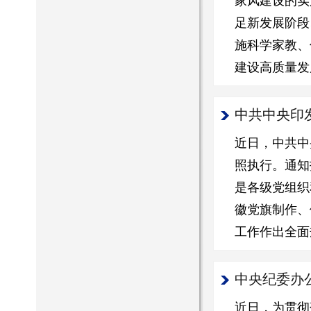
家风建设的实
足新发展阶段
施科学家教、
建设高质量发
中共中央印
近日，中共中
照执行。通知
是各级党组织
徽党旗制作、
工作作出全面
中央纪委办
近日，为贯彻