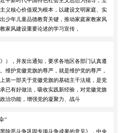
习近平新时代中国特色社会主义思想为指导，立
会主义核心价值观为根本，以建设文明家庭、实
突出少年儿童品德教育关键，推动家庭家教家风
教家风建设重要论述的学习宣传，
例》），并发出通知，要求各地区各部门认真遵
志。维护党徽党旗的尊严，就是维护党的尊严，
史上第一部关于党徽党旗的基础主干法规，是党
继承已有好做法，吸收实践新经验，对党徽党旗
政治功能，增强党的凝聚力、战斗
伞"
扫黑除恶斗争巩固专项斗争成果的意见》，中央