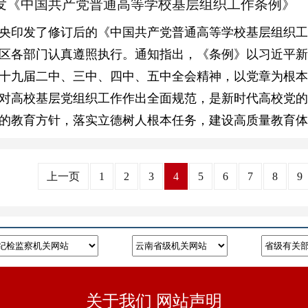
发《中国共产党普通高等学校基层组织工作条例》
央印发了修订后的《中国共产党普通高等学校基层组织工
区各部门认真遵照执行。通知指出，《条例》以习近平
十九届二中、三中、四中、五中全会精神，以党章为根
对高校基层党组织工作作出全面规范，是新时代高校党
的教育方针，落实立德树人根本任务，建设高质量教育
上一页
1
2
3
4
5
6
7
8
9
关于我们
网站声明