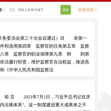
索：
高级搜索>>
大会常务委员会第三十次会议通过）目 录第一
件和选用第四章 监察官的任免第五章 监察
第八章 监察官的职业保障第九章 附 则第
依法履行职责，维护监察官合法权益，推进高
法和《中华人民共和国监察法
 言 2021年7月1日，习近平总书记在庆
党内法规体系”。这一制度建设重大成果来之不