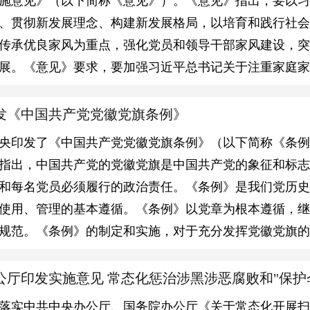
施意见》（以下简称《意见》）。《意见》指出，要以
、贯彻新发展理念、构建新发展格局，以培育和践行社
传承优良家风为重点，强化党员和领导干部家风建设，
展。《意见》要求，要加强习近平总书记关于注重家庭家
发《中国共产党党徽党旗条例》
央印发了《中国共产党党徽党旗条例》（以下简称《条
指出，中国共产党的党徽党旗是中国共产党的象征和标
和每名党员必须履行的政治责任。《条例》是我们党历
使用、管理的基本遵循。《条例》以党章为根本遵循，
规范。《条例》的制定和实施，对于充分发挥党徽党旗的
公厅印发实施意见 常态化惩治涉黑涉恶腐败和"保护
落实中共中央办公厅、国务院办公厅《关于常态化开展