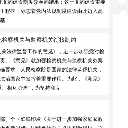
深化党的建设制度改革的结果；这一党的建设重要
要里程碑，标志着党内法规制度建设由此迈入高
基
化检察机关与监察机关衔接制约
机关法律监督工作的意见》，进一步加强党对检
职责。《意见》就加强检察机关与监察机关办案
明确要求。人民检察院是国家的法律监督机关，
义法治国家中发挥着重要作用。为此，《意见》
通、相互协调”，为坚持和完
育部、全国妇联印发《关于进一步加强家庭家教