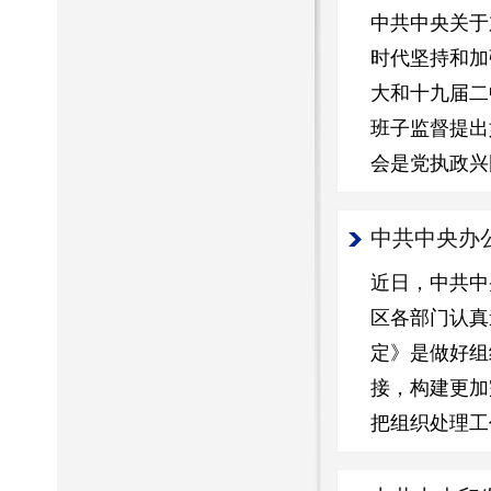
中共中央关于
时代坚持和加
大和十九届二
班子监督提出
会是党执政兴
中共中央办
近日，中共中
区各部门认真
定》是做好组
接，构建更加
把组织处理工