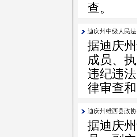
查。
迪庆州中级人民法
据迪庆州
成员、执
违纪违法
律审查和
迪庆州维西县政协
据迪庆州