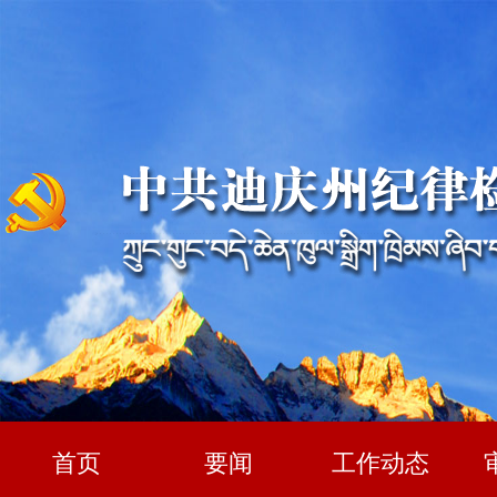
首页
要闻
工作动态