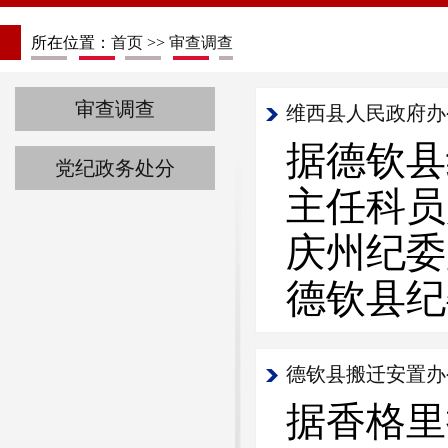
所在位置：
首页
>>
审查调查
审查调查
维西县人民政府办
据德钦县
党纪政务处分
主任科员
庆州纪委
德钦县纪
据香格里