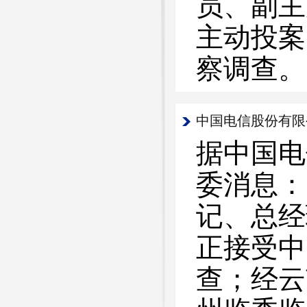
员、副主
主动投案
察调查。
中国电信股份有限
据中国电
委消息：
记、总经
正接受中
查；经云