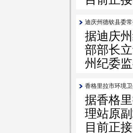
迪庆州德钦县委常
据迪庆州
部部长立
州纪委监
香格里拉市环境卫
据香格里
理站原副
目前正接