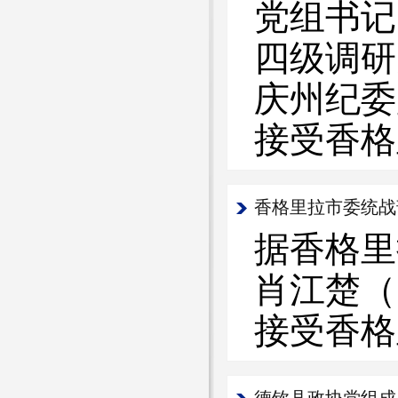
党组书记
四级调研
庆州纪委
接受香格
香格里拉市委统战
据香格里
肖江楚（
接受香格