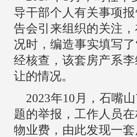
导干部个人有关事项报
告会引来组织的关注，
况时，编造事实填写了“
经核查，该套房产系李
让的情况。
2023年10月，石
题的举报，工作人员在
物业费，由此发现一套