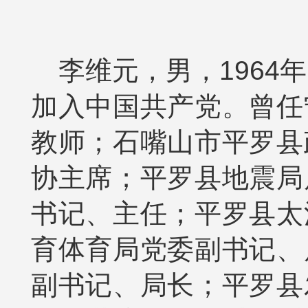
李维元，男，1964年
加入中国共产党。曾任
教师；石嘴山市平罗县
协主席；平罗县地震局
书记、主任；平罗县太
育体育局党委副书记、
副书记、局长；平罗县