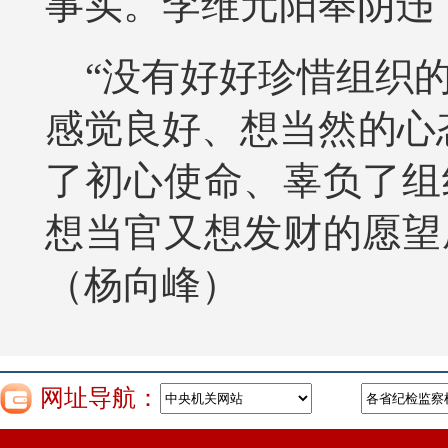
事实。李维元阳奉阴违
“没有好好珍惜组织
感觉良好、想当然的心
了初心使命、辜负了组
想当官又想发财的愿望
（杨向峰）
网址导航：