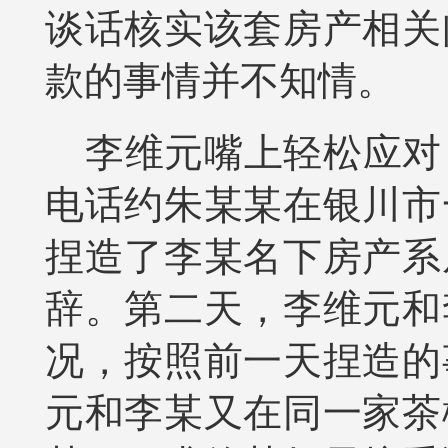
谈话核实该套房产相关
款的事情并不知情。
李维元嘴上轻松应对
电话约朱某某在银川市
捏造了李某名下房产系
辞。第二天，李维元和
况，按照前一天捏造的
元和李某又在同一家茶