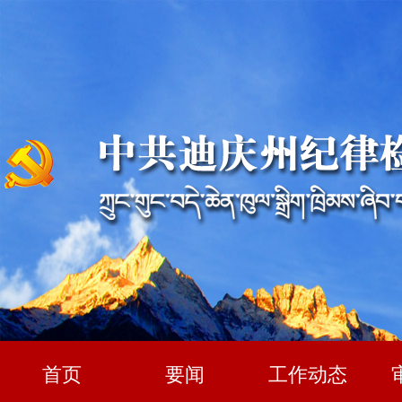
首页
要闻
工作动态