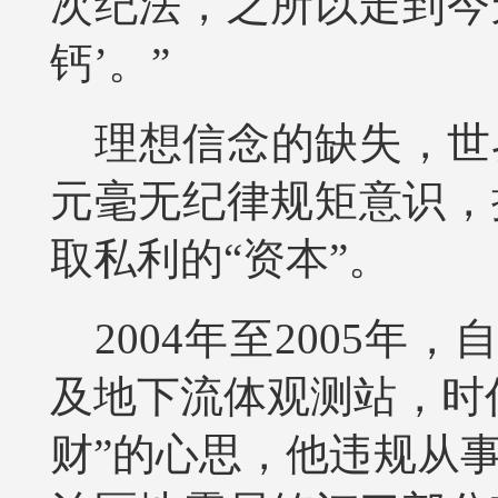
次纪法，之所以走到今
钙’。”
理想信念的缺失，世
元毫无纪律规矩意识，
取私利的“资本”。
2004年至2005
及地下流体观测站，时
财”的心思，他违规从