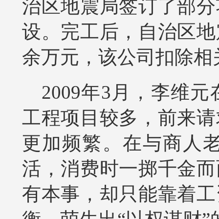
治区地震局签订了部分
设。完工后，自治区地
余万元，该公司扣除相
2009年3月，李
工程项目较多，前来请
更加频繁。在与商人
活，消费时一掷千金而
有本事，却只能靠着工