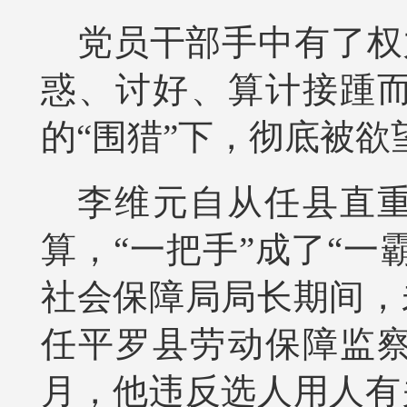
党员干部手中有了权
惑、讨好、算计接踵
的“围猎”下，彻底被
李维元自从任县直重
算，“一把手”成了“一
社会保障局局长期间，
任平罗县劳动保障监察
月，他违反选人用人有