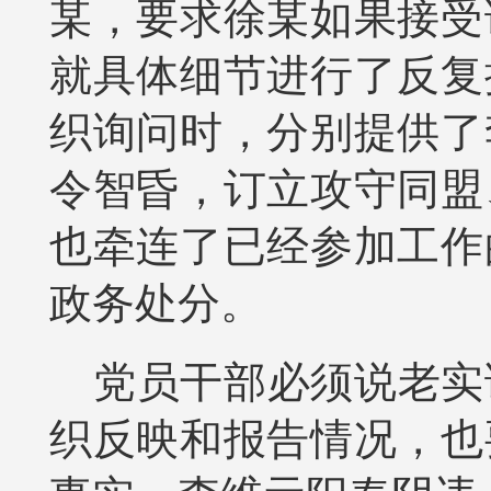
某，要求徐某如果接受
就具体细节进行了反复
织询问时，分别提供了
令智昏，订立攻守同盟
也牵连了已经参加工作
政务处分。
党员干部必须说老实
织反映和报告情况，也