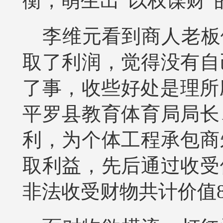
衡，萌生出“以权谋财”
李维元看到商人老板
取了利润，觉得没有自
了事，收些好处是理所应
平罗县教育体育局局长
利，为个体工程承包商
取利益，先后通过收受
非法收受财物共计价值81