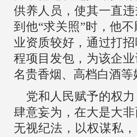
供养人员，使其一直违
到他“求关照”时，他
业资质较好，通过打招
程项目发包，为该企业
名贵香烟、高档白酒等
党和人民赋予的权力
肆意妄为，在大是大非
无视纪法，以权谋私，