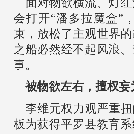
面对物欲横流、灯红
会打开“潘多拉魔盒”
束，放松了主观世界的
之船必然经不起风浪、
事。
被物欲左右，擅权妄
李维元权力观严重扭
板为获得平罗县教育系