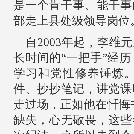
是一个肯干事、能干事
部走上县处级领导岗位
自2003年起，李维
长时间的“一把手”经
学习和党性修养锤炼
件、抄抄笔记，讲党课
走过场，正如他在忏悔
缺失，心无敬畏，这些