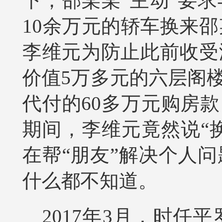
下，邵某某“主动”要
10余万元的轿车换来邵
李维元为防止此前收受
价值5万多元的六层阁
代付的60多万元购房
期间，李维元竟然说“
在帮“朋友”解决个人
什么都不知道。
2017年3月，时