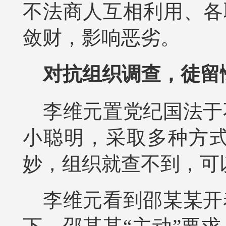
不法商人互相利用、各
敛财，影响恶劣。
对抗组织调查，徒留
李维元置党纪国法于
小聪明，采取多种方
妙，组织就查不到，可
李维元看到邵某某开