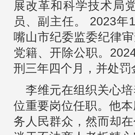
展改革和科学技术局
员、副主任。 2023
嘴山市纪委监委纪律审
党籍、开除公职。20
刑三年四个月，并处罚
李维元在组织关心培
位重要岗位任职。他本
务人民群众，然而却在