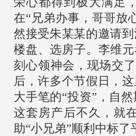
荣心都得到极大满足，
在“兄弟办事，哥哥放心
然接受朱某某的邀请到
楼盘、选房子。李维元
刻心领神会，现场交了
后，许多个节假日，这
大手笔的“投资”，自
这套房产后不久，就
助“小兄弟”顺利中标