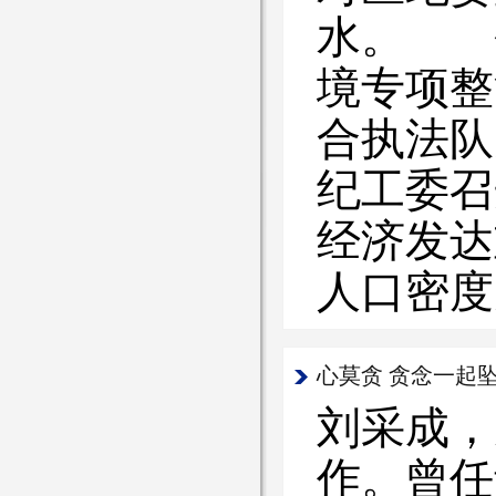
水。 
境专项整
合执法队
纪工委
经济发达
人口密度
心莫贪 贪念一起
刘采成，男
作。曾任