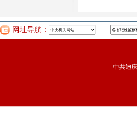
网址导航：
中共迪