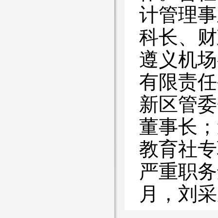
计管理事
科长、财
遵义机场
有限责任
新区管委
董事长；
教育社专
严重职务
月，刘采