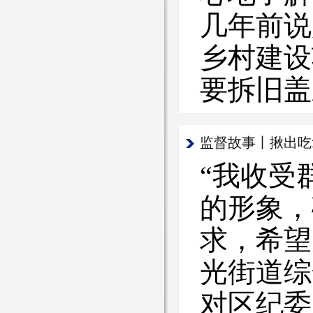
几年前说
乡村建设
要拆旧盖
监督故事丨揪出吃
“我收受
的形象，
求，希望
光街道综
对区纪委