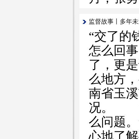
监督故事丨多年未
“交了的
怎么回事
了，更是
么地方
南省玉溪
况。 
么问题。
心地了