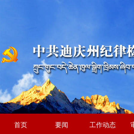
首页
要闻
工作动态