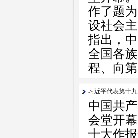
作了题为
设社会主
指出，中
全国各族
程、向第
习近平代表第十九
中国共产
会堂开幕
十大作报