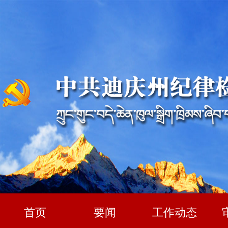
首页
要闻
工作动态