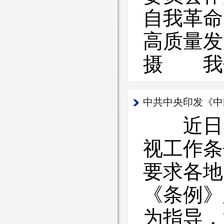
自我革命
高质量发
摄 我
中共中央印发《中
近日，
视工作条
要求各
《条例》
为指导，