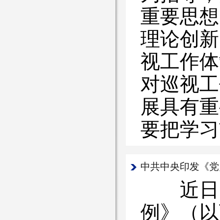
重要思想
理论创新
视工作体
对巡视工
展具有
要把学习
中共中央印发《党
近日，
例》（以