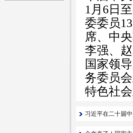
1月6日
委委员1
席、中央
李强、赵
国家领导
务委员会
特色社会
习近平在二十届中