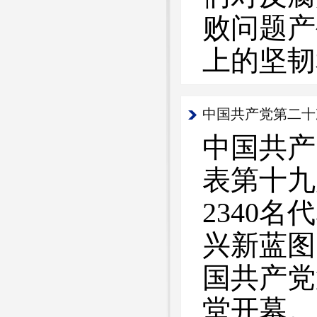
败问题产
上的坚韧
中国共产党第二十
中国共产
表第十九
2340
兴新蓝图
国共产党
堂开幕