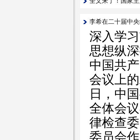
全文来了！国家主
李希在二十届中央
深入学习
思想纵深
中国共产
会议上的
日，中国
全体会议
律检查委
委员会作