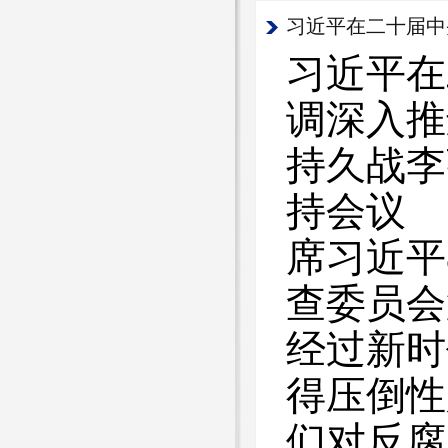
习近平在
调深入推
持久战李
持会议
席习近平
查委员会
经过新时
得压倒性
们对反腐