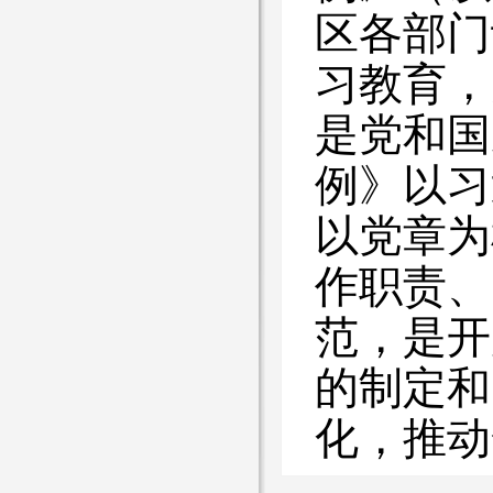
区各部
习教育，
是党和国
例》以习
以党章为
作职责、
范，是开
的制定和
化，推动