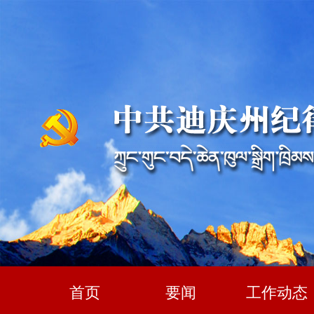
首页
要闻
工作动态