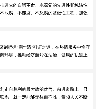
从推进党的自我革命、永葆党的先进性和纯洁性
进不敢腐、不能腐、不想腐的基础性工程，加强
深刻把握“亲”“清”辩证之道，在热情服务中恪守
营商环境，推动经济航船在法治、健康的轨道上
利走向胜利的最大政治优势。前进道路上，只
肉联系，就一定能够无往而不胜，带领人民不断