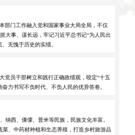
、本部门工作融入党和国家事业大局全局，不仅
抓大事、谋长远，牢记习近平总书记“为人民出
民、无愧于历史的实绩。
大党员干部树立和践行正确政绩观，咬定“十五
动奋力书写不负时代、不负人民的优异答卷。
、纳西、傈僳、普米等民族，民族文化丰富。
蔬菜、中药材种植和生态养殖，打造乡村旅游品