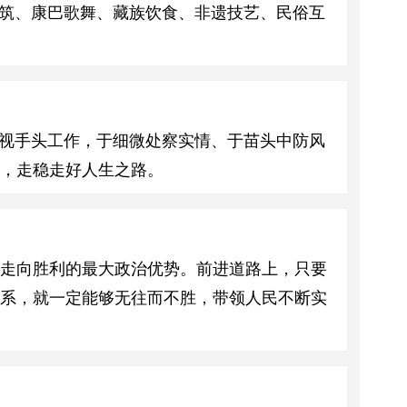
建筑、康巴歌舞、藏族饮食、非遗技艺、民俗互
视手头工作，于细微处察实情、于苗头中防风
，走稳走好人生之路。
利走向胜利的最大政治优势。前进道路上，只要
联系，就一定能够无往而不胜，带领人民不断实