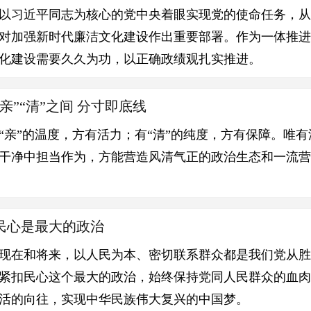
以习近平同志为核心的党中央着眼实现党的使命任务，
对加强新时代廉洁文化建设作出重要部署。作为一体推
化建设需要久久为功，以正确政绩观扎实推进。
亲”“清”之间 分寸即底线
“亲”的温度，方有活力；有“清”的纯度，方有保障。唯有
干净中担当作为，方能营造风清气正的政治生态和一流
民心是最大的政治
现在和将来，以人民为本、密切联系群众都是我们党从胜
紧扣民心这个最大的政治，始终保持党同人民群众的血
活的向往，实现中华民族伟大复兴的中国梦。