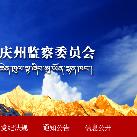
党纪法规
通知公告
信息公开