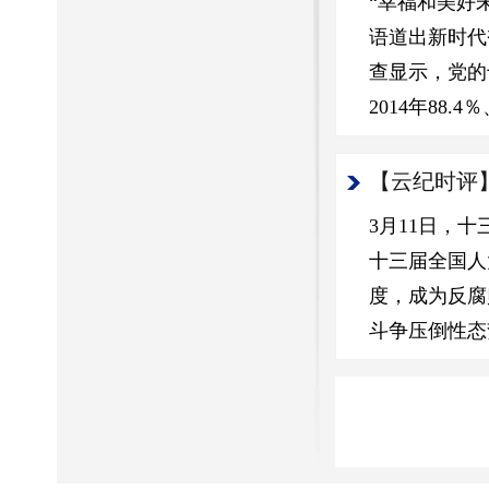
“幸福和美好
语道出新时代
查显示，党的
2014年88.4％
【云纪时评
3月11日，
十三届全国人
度，成为反腐
斗争压倒性态