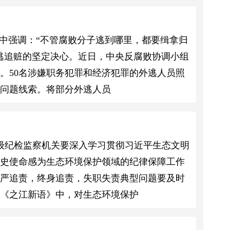
中强调：“不管腐败分子逃到哪里，都要缉拿归
逃追赃的坚定决心。近日，中央反腐败协调小组
。50名涉嫌职务犯罪和经济犯罪的外逃人员照
供问题线索。将部分外逃人员
级纪检监察机关要深入学习贯彻习近平生态文明
历史使命感为生态环境保护领域的纪律保障工作
、严追责，终身追责，失职失责典型问题要及时
《之江新语》中，对生态环境保护