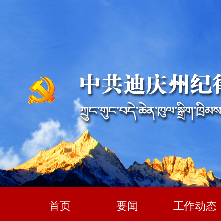
首页
要闻
工作动态