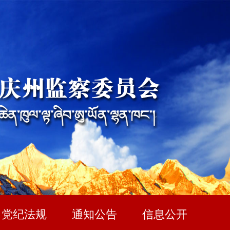
党纪法规
通知公告
信息公开