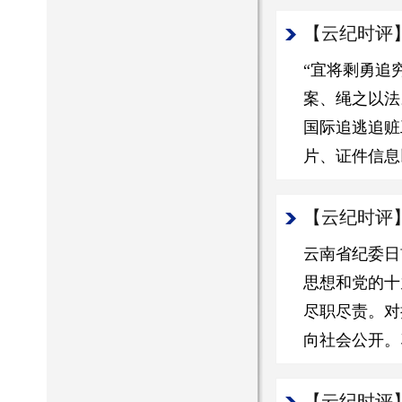
【云纪时评
“宜将剩勇追
案、绳之以法
国际追逃追赃
片、证件信息
【云纪时评
云南省纪委日
思想和党的十
尽职尽责。对
向社会公开。
【云纪时评