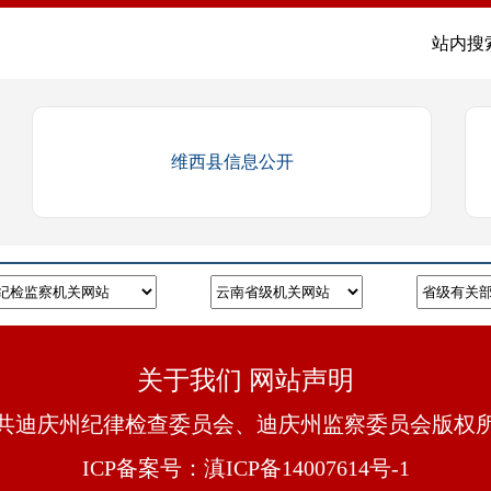
站内搜
维西县信息公开
关于我们
网站声明
共迪庆州纪律检查委员会、迪庆州监察委员会版权
ICP备案号：
滇ICP备14007614号-1