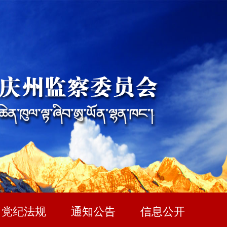
党纪法规
通知公告
信息公开