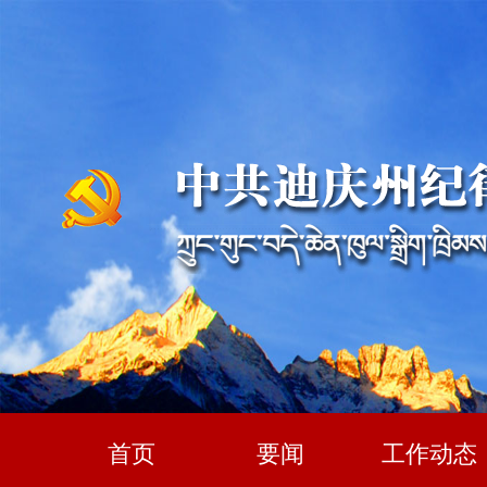
首页
要闻
工作动态