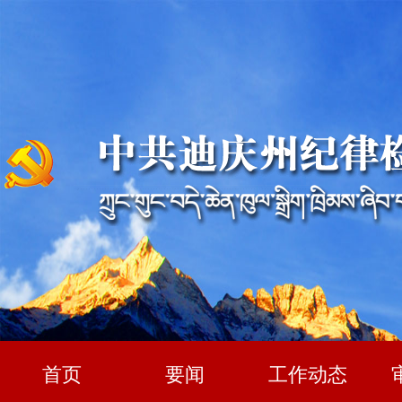
首页
要闻
工作动态