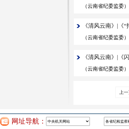
（云南省纪委监委）
《清风云南》|《
（云南省纪委监委）
《清风云南》|《
（云南省纪委监委）
上一
网址导航：