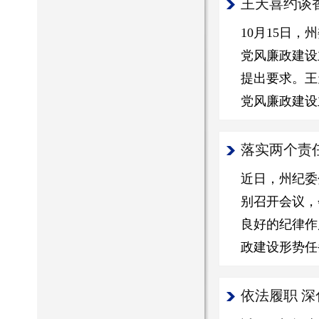
王天喜约谈
10月15日
党风廉政建设
提出要求。王
党风廉政建设
落实两个责
近日，州纪委
别召开会议，
良好的纪律作
政建设形势任
依法履职 