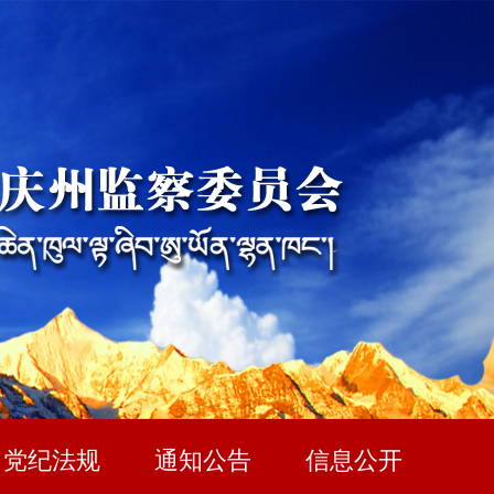
党纪法规
通知公告
信息公开