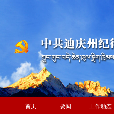
首页
要闻
工作动态