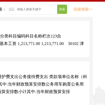
索：
高级搜索>>
分类科目编码科目名称栏次123合
工资 1,213,771.00 1,213,771.00 30102 津
行维护费支出公务接待费支出 类款项单位名称（科
其中:当年财政预算安排数公务用车购置公务用
算安排数小计其中:当年财政预算安排