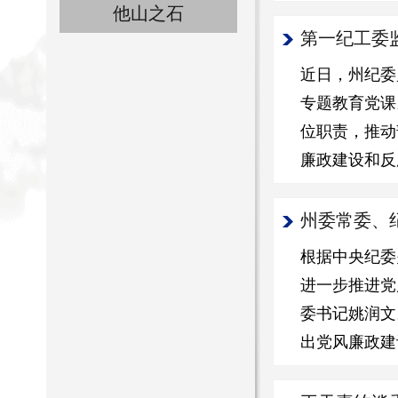
他山之石
第一纪工委
近日，州纪委
专题教育党课
位职责，推动
廉政建设和反
州委常委、
根据中央纪委
进一步推进党
委书记姚润文
出党风廉政建