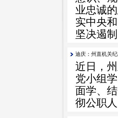
业忠诚的
实中央和
坚决遏制
迪庆：州直机关纪
近日，州
党小组学
面学、结
彻公职人