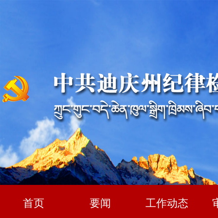
首页
要闻
工作动态