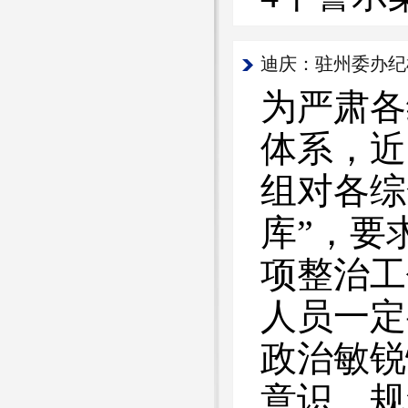
迪庆：驻州委办纪
为严肃各
体系，近
组对各综
库”，要
项整治工
人员一定
政治敏锐
意识、规