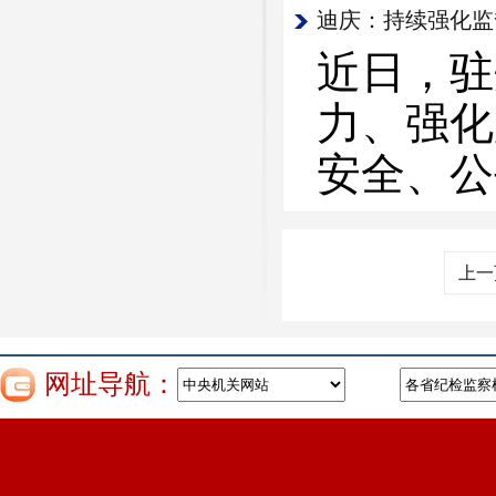
迪庆：持续强化监
近日，驻
力、强化
安全、公
上一
网址导航：