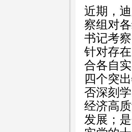
近期，迪
察组对各
书记考察
针对存在
合各自实
四个突出
否深刻学
经济高质
发展；是