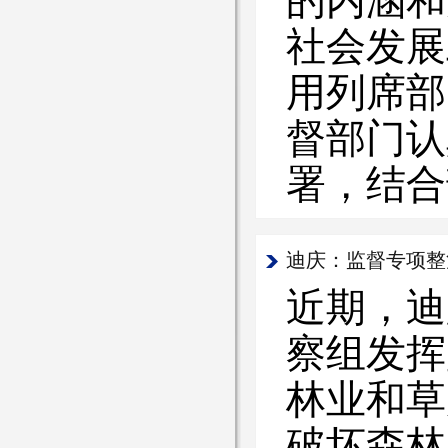
的内涵和
社会发展
用列席部
督部门认
署，结合
迪庆：监督专项整
近期，迪
察组发挥
林业和草
破坏森林