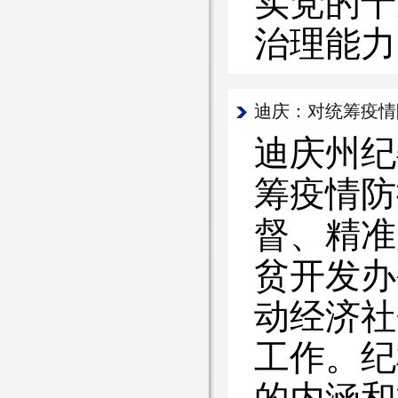
实党的十
治理能力
迪庆：对统筹疫情
迪庆州纪
筹疫情防
督、精准
贫开发办
动经济社
工作。纪