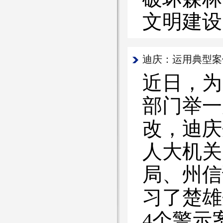
文明建设
迪庆：运用典型案
近日，为
部门举一
改，迪庆
人大机关
局、州信
习了楚雄
4个警示