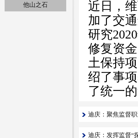
近日，维
他山之石
加了交通
研究20
修复资金
土保持项
绍了事项
了统一的
迪庆：聚焦监督职
迪庆：发挥监督“