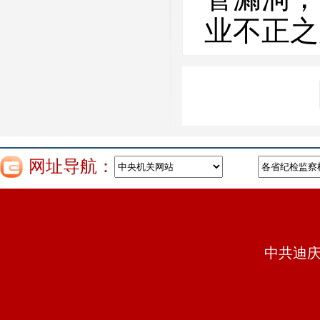
业不正之
网址导航：
中共迪