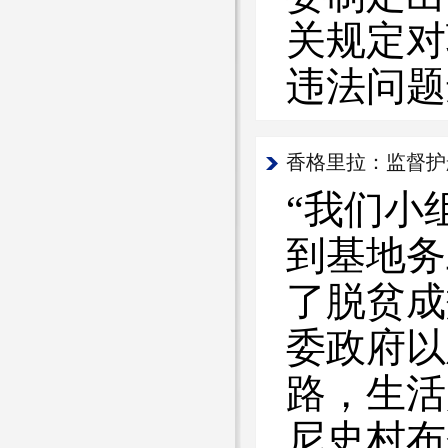
关规定对
违法问题
香格里拉：监督护
“我们小
到基地务
了脱贫成
委政府以
路，生活
尼史村布