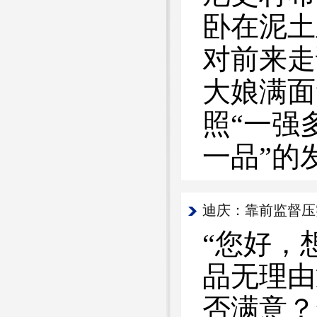
卧在泥土
对前来走
大娘满面
照“一强
一品”的
迪庆：靠前监督压实
“您好，
品无理由
否满意？