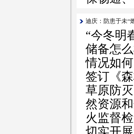
迪庆：防患于未“燃
“今冬明
储备怎么
情况如何
签订《森
草原防灭
然资源和
火监督检
切实开展