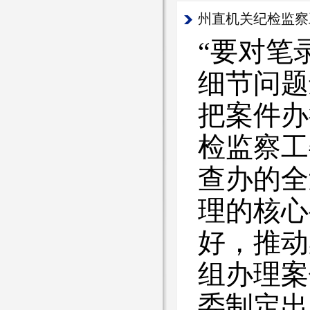
州直机关纪检监察
“要对笔
细节问题
把案件办
检监察工
查办的全
理的核心
好，推动
组办理案
委制定出