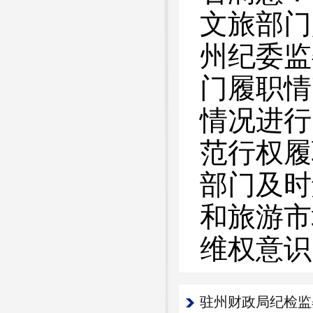
文旅部门
州纪委监
门履职情
情况进行
范行权履
部门及时
和旅游市
维权意识
驻州财政局纪检监