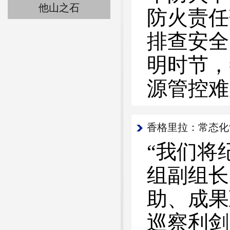
他山之石
防火责任
排查安全
明时节，
源管控难
香格里拉：常态化“
“我们将
组副组长
助、成果
巡察利剑