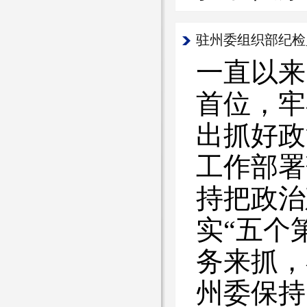
驻州委组织部纪检
一直以来
首位，牢
出抓好政
工作部署
持把政治
实“五个
务来抓，
州委保持