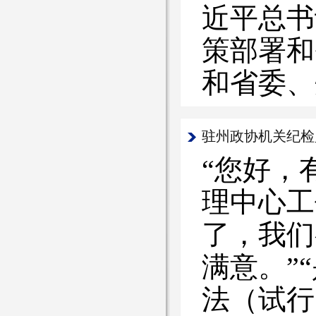
近平总书
策部署和
和省委、
驻州政协机关纪检
“您好，
理中心工
了，我们
满意。”
法（试行