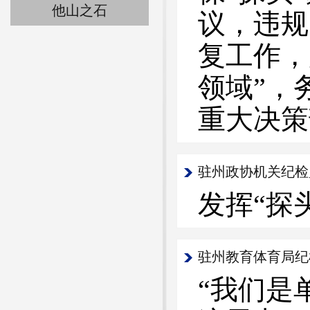
他山之石
议，违规
复工作，
领域”，
重大决策
驻州政协机关纪检
发挥“探
驻州教育体育局纪
“我们是