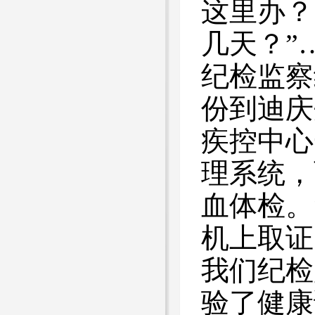
这里办？
几天？”
纪检监察
份到迪庆
疾控中心
理系统，
血体检。
机上取证
我们纪检
验了健康