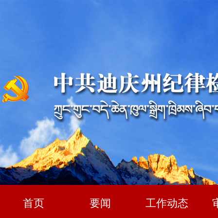
首页
要闻
工作动态