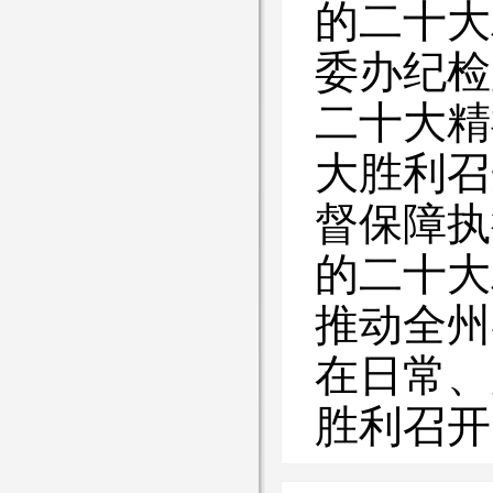
的二十大
委办纪检
二十大精
大胜利召
督保障执
的二十大
推动全州
在日常、
胜利召开