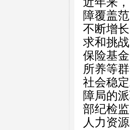
近年来，
障覆盖范
不断增长
求和挑战
保险基金
所养等群
社会稳定
障局的派
部纪检监
人力资源