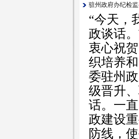
驻州政府办纪检监
“今天，
政谈话。
衷心祝贺
织培养和
委驻州政
级晋升、
话。一直
政建设重
防线，使