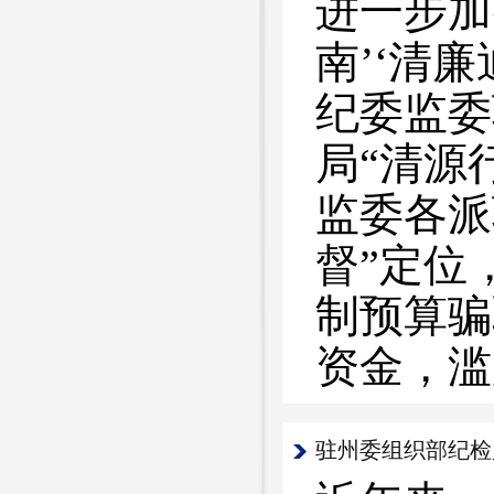
进一步加
南’‘清
纪委监委
局“清源
监委各派
督”定位
制预算骗
资金，滥
驻州委组织部纪检