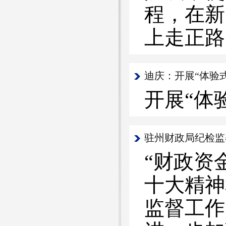
程，在新
上走正路
迪庆：开展“体验
开展“体
驻州财政局纪检监
“财政资
十大精神
监督工作