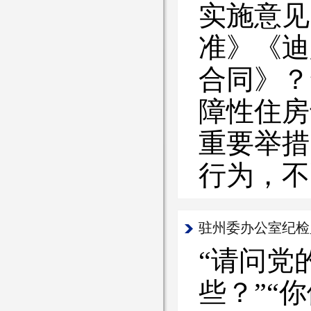
实施意见
准》《迪
合同》？
障性住房
重要举措
行为，不
驻州委办公室纪检
“请问党
些？”“