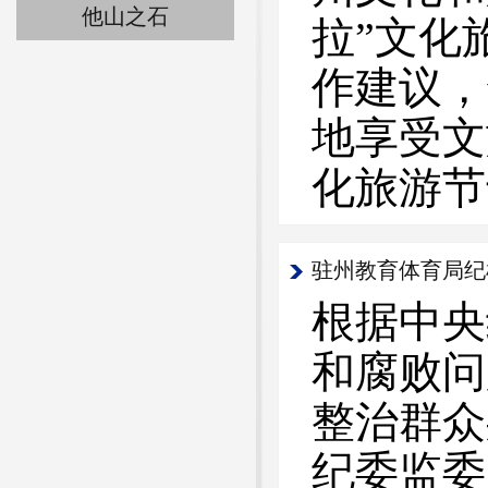
他山之石
拉”文化
作建议，
地享受文
化旅游节
驻州教育体育局纪
根据中央
和腐败问
整治群众
纪委监委