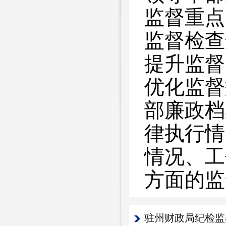
监督重点
监督检查
提升监督
优化监督
部廉政档
律执行情
情况、工
方面的监
驻州财政局纪检监