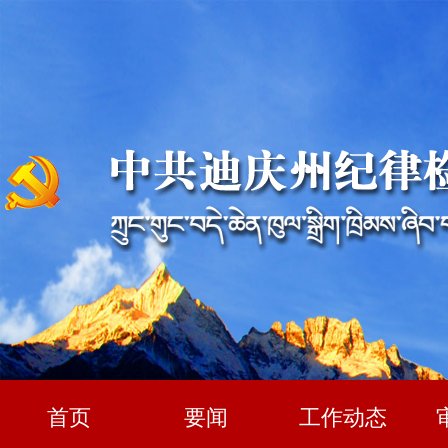
首页
要闻
工作动态