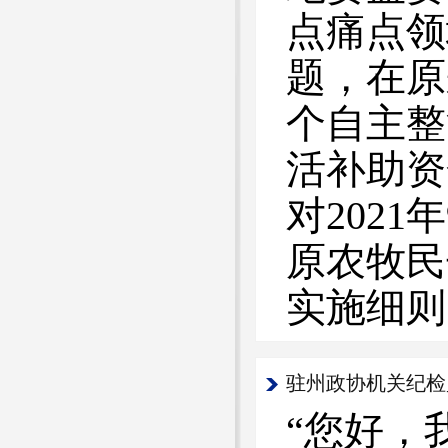
点痛点领
题，在原
个自主整
活补助资
对2021
原农牧民
实施细则
驻州政协机关纪检
“您好，