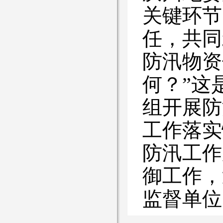
关键环节
任，共同
防汛物资
何？”这
组开展防
工作落实
防汛工作
御工作，
监督单位