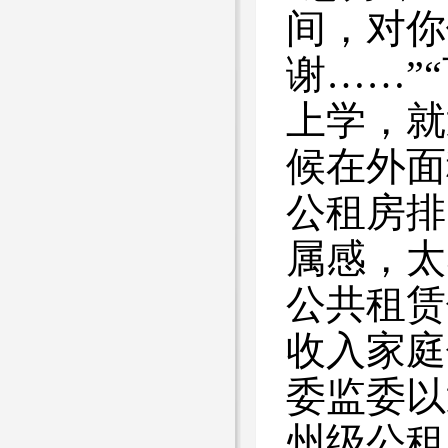
间，对你
谢……”
上学，就
候在外面
公租房排
属感，太
公共租赁
收入家庭
委监委以
州级公租