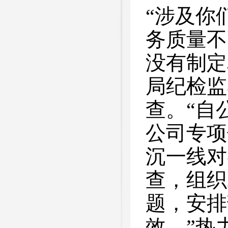
“涉及你
务质量不
没有制定
局纪检监
查。“自
公司专项
沉一线对
查，组织
题，安排
效。”热