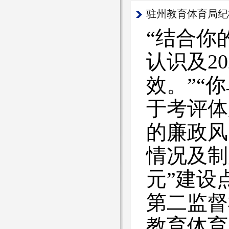
驻州教育体育局纪
“结合你
认识及2
效。”“
于考评体
的廉政风
情况及制
元”建设
第二监督
教育体育