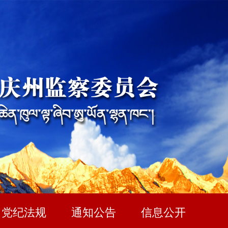
党纪法规
通知公告
信息公开