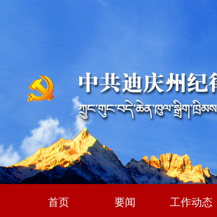
首页
要闻
工作动态