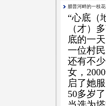
腊普河畔的一枝花
“心底（
（才）多
底的一天
一位村民
还有不少
女，20
启了她服
50多岁
当选为塔