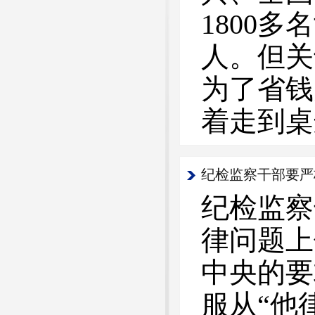
1800
人。但关
为了省钱
着走到桌
纪检监察干部要严
纪检监察
律问题上
中央的要
服从“他