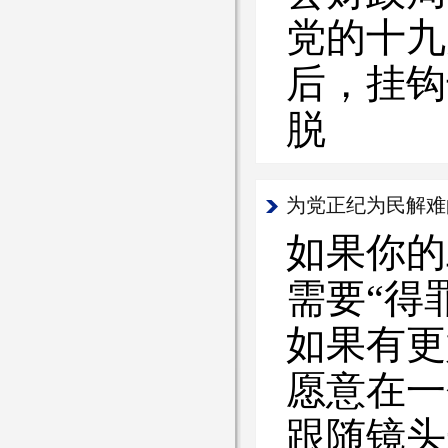
党的十九
后，挂钩
脱
为党正纪为民解难
如果你的
需要“得
如果有更
愿意在一
跟随镜头