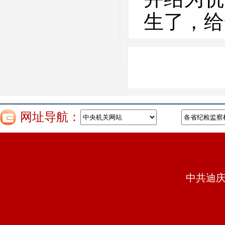
生了，给
网址导航：
中共迪