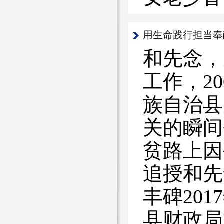
用生命践行担当奉
和先念，
工作，2
族自治县
关的瞬间
贫路上因
追授和先
丰碑20
县财政局