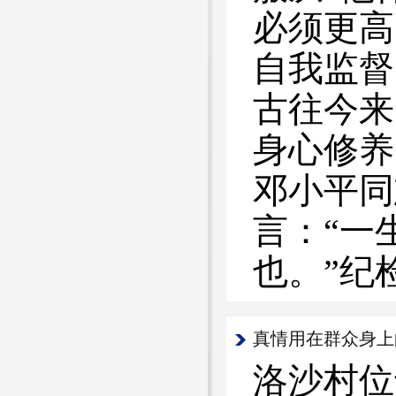
必须更高
自我监督
古往今来
身心修养
邓小平同
言：“一
也。”纪
真情用在群众身上
洛沙村位