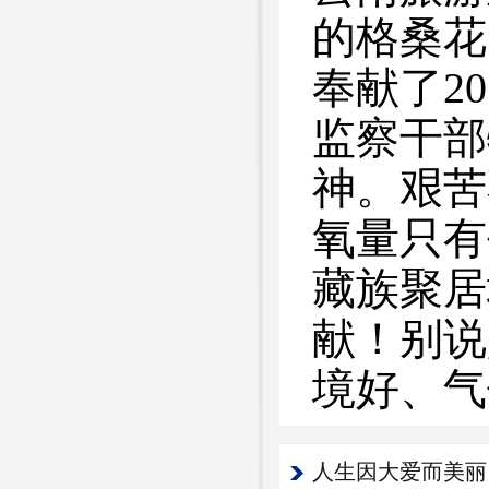
的格桑花
奉献了2
监察干部
神。艰苦
氧量只有
藏族聚居
献！别说
境好、气
人生因大爱而美丽