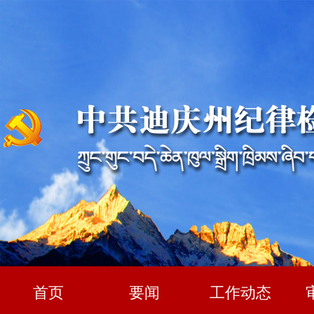
首页
要闻
工作动态