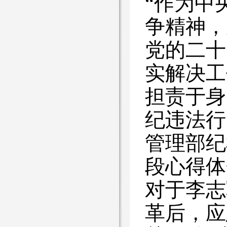
“作为中
争精神，
党的二十
实解决工
担责于身
纪违法行
管理部纪
段心得体
对于李志
革后，应