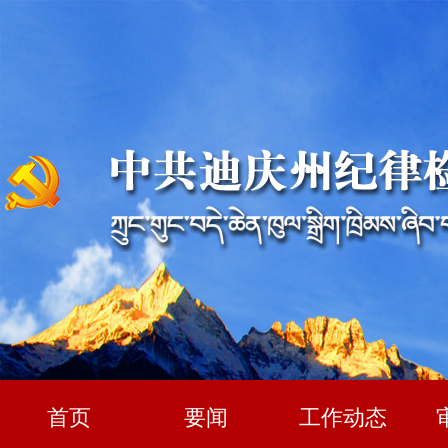
首页
要闻
工作动态