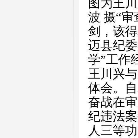
图为王川
波 摄“
剑，该得
迈县纪委
学”工作
王川兴与
体会。自
奋战在审
纪违法案
人三等功