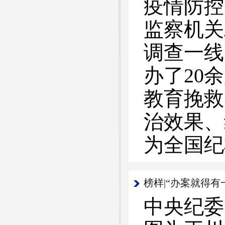
疫情防控
监察机关
调查一线
办了20
教育挽救
治效果、
为全国
中央纪委