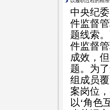
以履职过程的精准
中央纪委
件监督管
题线索。
件监督管
成效，但
题。为了
组成员覆
案岗位，
以‘角色