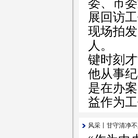
委、市委
展回访工
现场拍发
人。 
键时刻才
他从事纪
是在办案
益作为工
风采丨甘守清净不