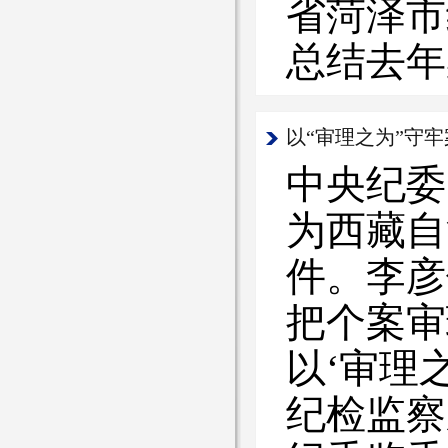
省菏泽市
总结去年
以“审理之为”守
中央纪委
为西藏自
件。李彦
把个案审
以‘审理
纪检监察