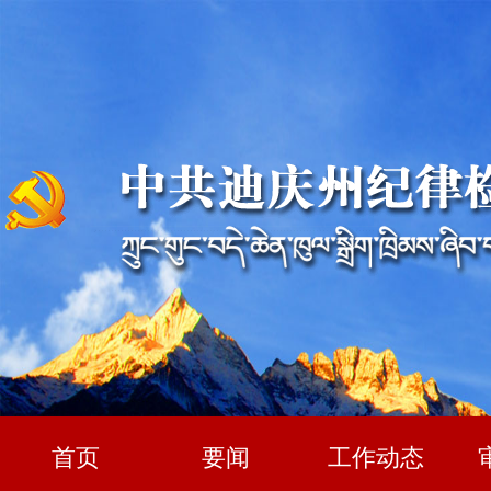
首页
要闻
工作动态