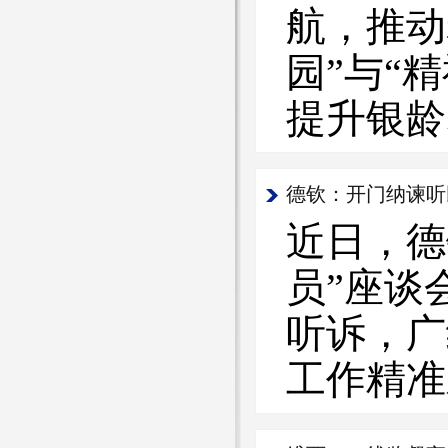
航，推动
园”与“
提升银龄
德钦：开门纳谏听
近日，德
员”座谈
听诉，广
工作精准