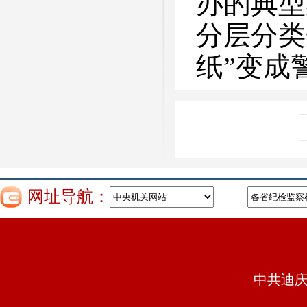
办的典型
分层分类
纸”变成
网址导航：
中共迪