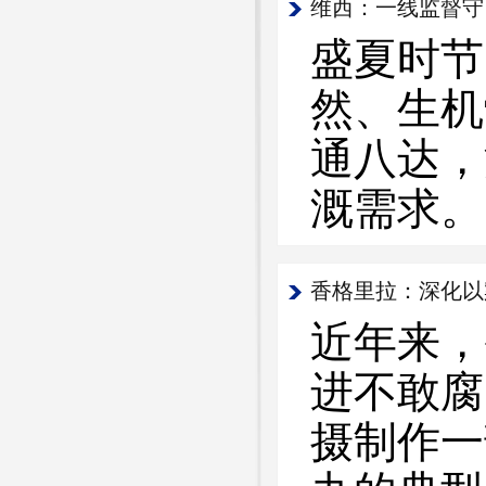
维西：一线监督守
盛夏时节
然、生机
通八达，
溉需求。
香格里拉：深化以
近年来，
进不敢腐
摄制作一